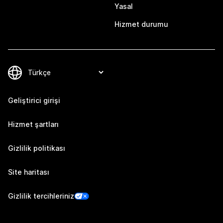
Yasal
Hizmet durumu
Geliştirici girişi
Hizmet şartları
Gizlilik politikası
Site haritası
Gizlilik tercihleriniz