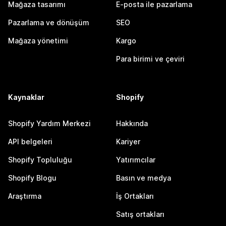
Mağaza tasarımı
E-posta ile pazarlama
Pazarlama ve dönüşüm
SEO
Mağaza yönetimi
Kargo
Para birimi ve çeviri
Kaynaklar
Shopify
Shopify Yardım Merkezi
Hakkında
API belgeleri
Kariyer
Shopify Topluluğu
Yatırımcılar
Shopify Blogu
Basın ve medya
Araştırma
İş Ortakları
Satış ortakları