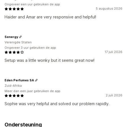
Ongeveer een uur gebruiken de app
5 augustus 2026
Haider and Amar are very responsive and helpful!
Senergy
Verenigde Staten
Ongeveer 3 uur gebruiken de app
17 juli 2026
Setup was a little wonky but it seems great now!
Eden Perfumes SA
Zuid-Afrika
Meer dan een jaar gebruiken de app
2 juli 2026
Sophie was very helpful and solved our problem rapidly.
Ondersteuning