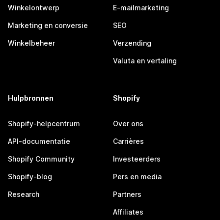
Winkelontwerp
E-mailmarketing
Marketing en conversie
SEO
Winkelbeheer
Verzending
Valuta en vertaling
Hulpbronnen
Shopify
Shopify-helpcentrum
Over ons
API-documentatie
Carrières
Shopify Community
Investeerders
Shopify-blog
Pers en media
Research
Partners
Affiliates