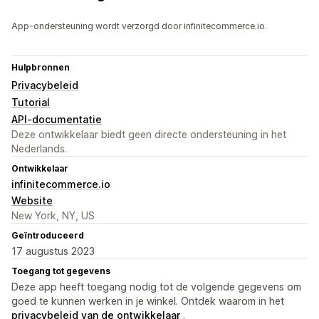
App-ondersteuning wordt verzorgd door infinitecommerce.io.
Hulpbronnen
Privacybeleid
Tutorial
API-documentatie
Deze ontwikkelaar biedt geen directe ondersteuning in het
Nederlands.
Ontwikkelaar
infinitecommerce.io
Website
New York, NY, US
Geïntroduceerd
17 augustus 2023
Toegang tot gegevens
Deze app heeft toegang nodig tot de volgende gegevens om
goed te kunnen werken in je winkel. Ontdek waarom in het
privacybeleid van de ontwikkelaar
.