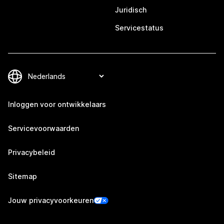
Juridisch
Servicestatus
Inloggen voor ontwikkelaars
Servicevoorwaarden
Privacybeleid
Sitemap
Jouw privacyvoorkeuren