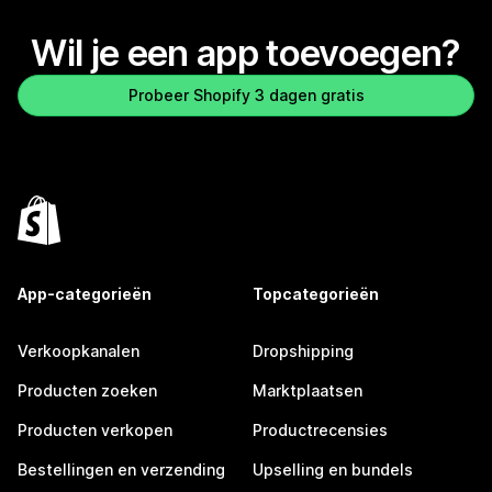
Wil je een app toevoegen?
Probeer Shopify 3 dagen gratis
App-categorieën
Topcategorieën
Verkoopkanalen
Dropshipping
Producten zoeken
Marktplaatsen
Producten verkopen
Productrecensies
Bestellingen en verzending
Upselling en bundels