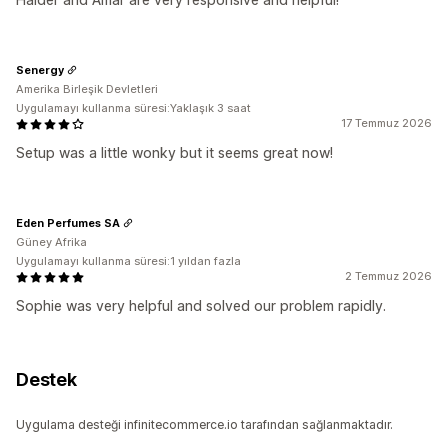
Senergy
Amerika Birleşik Devletleri
Uygulamayı kullanma süresi:Yaklaşık 3 saat
17 Temmuz 2026
Setup was a little wonky but it seems great now!
Eden Perfumes SA
Güney Afrika
Uygulamayı kullanma süresi:1 yıldan fazla
2 Temmuz 2026
Sophie was very helpful and solved our problem rapidly.
Destek
Uygulama desteği infinitecommerce.io tarafından sağlanmaktadır.