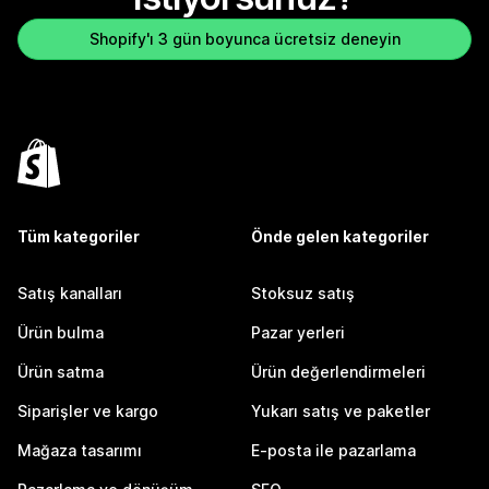
Shopify'ı 3 gün boyunca ücretsiz deneyin
Tüm kategoriler
Önde gelen kategoriler
Satış kanalları
Stoksuz satış
Ürün bulma
Pazar yerleri
Ürün satma
Ürün değerlendirmeleri
Siparişler ve kargo
Yukarı satış ve paketler
Mağaza tasarımı
E-posta ile pazarlama