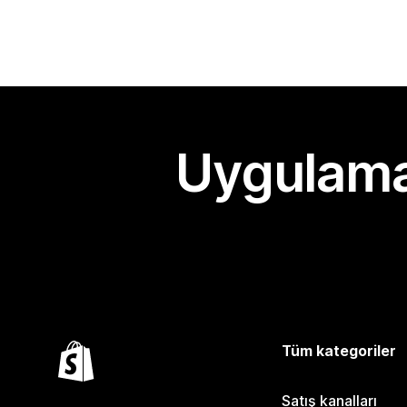
Uygulama
Tüm kategoriler
Satış kanalları