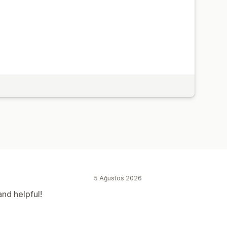
u
5 Ağustos 2026
nd helpful!