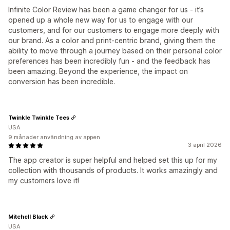
Infinite Color Review has been a game changer for us - it’s
opened up a whole new way for us to engage with our
customers, and for our customers to engage more deeply with
our brand. As a color and print-centric brand, giving them the
ability to move through a journey based on their personal color
preferences has been incredibly fun - and the feedback has
been amazing. Beyond the experience, the impact on
conversion has been incredible.
Twinkle Twinkle Tees
USA
9 månader användning av appen
3 april 2026
The app creator is super helpful and helped set this up for my
collection with thousands of products. It works amazingly and
my customers love it!
Mitchell Black
USA