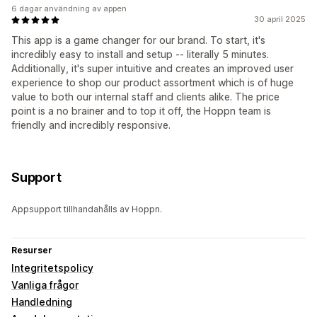
6 dagar användning av appen
30 april 2025
This app is a game changer for our brand. To start, it's
incredibly easy to install and setup -- literally 5 minutes.
Additionally, it's super intuitive and creates an improved user
experience to shop our product assortment which is of huge
value to both our internal staff and clients alike. The price
point is a no brainer and to top it off, the Hoppn team is
friendly and incredibly responsive.
Support
Appsupport tillhandahålls av Hoppn.
Resurser
Integritetspolicy
Vanliga frågor
Handledning