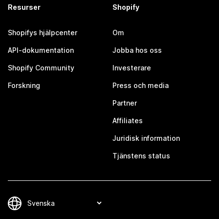
Resurser
Shopify
Shopifys hjälpcenter
Om
API-dokumentation
Jobba hos oss
Shopify Community
Investerare
Forskning
Press och media
Partner
Affiliates
Juridisk information
Tjänstens status