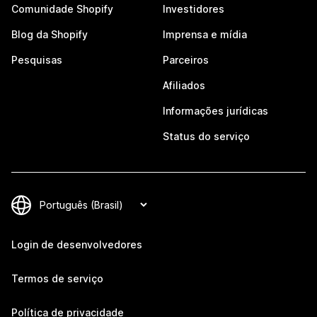
Comunidade Shopify
Investidores
Blog da Shopify
Imprensa e mídia
Pesquisas
Parceiros
Afiliados
Informações jurídicas
Status do serviço
Login de desenvolvedores
Termos de serviço
Política de privacidade