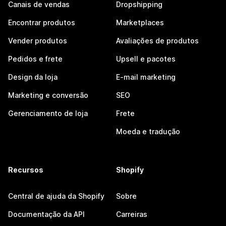
Canais de vendas
Dropshipping
Encontrar produtos
Marketplaces
Vender produtos
Avaliações de produtos
Pedidos e frete
Upsell e pacotes
Design da loja
E-mail marketing
Marketing e conversão
SEO
Gerenciamento de loja
Frete
Moeda e tradução
Recursos
Shopify
Central de ajuda da Shopify
Sobre
Documentação da API
Carreiras