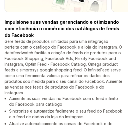
Impulsione suas vendas gerenciando e otimizando
com eficiência o comércio dos catálogos de feeds
do Facebook
Gere feeds de produtos ilimitados para uma integração
perfeita com o catálogo do Facebook e a loja do Instagram. O
datafeedwatch facilita a criação de feeds de produtos para o
Facebook Shopping, Facebook Ads, Flexify Facebook and
Instagram, Optim Feed ‑ Facebook Catalog, Omega product
feeds e simprosys google shopping feed. O InfiniteFeed serve
como uma ferramenta valiosa para refinar os dados dos
produtos sob medida para o seu canal do Facebook. Aumente
as vendas nos feeds de produtos do Facebook e do
Instagram.
Aumente as suas vendas no Facebook com o feed infinito
do Facebook para catálogo
Sincronize e automatize facilmente o seu feed do Facebook
e o feed de dados da loja do Instagram
Atualize automaticamente os canais do Facebook e do