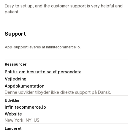
Easy to set up, and the customer support is very helpful and
patient.
Support
App-support leveres af infinitecommerce.io.
Ressourcer
Politik om beskyttelse af persondata
Vejledning
Appdokumentation
Denne udvikler tilbyder ikke direkte support på Dansk.
Udvikler
infinitecommerce.io
Website
New York, NY, US
Lanceret