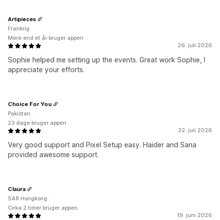
Artipieces
Frankrig
Mere end et år bruger appen
26. juli 2026
Sophie helped me setting up the events. Great work Sophie, I
appreciate your efforts.
Choice For You
Pakistan
23 dage bruger appen
22. juli 2026
Very good support and Pixel Setup easy. Haider and Sana
provided awesome support.
Claura
SAR Hongkong
Cirka 2 timer bruger appen
19. juni 2026