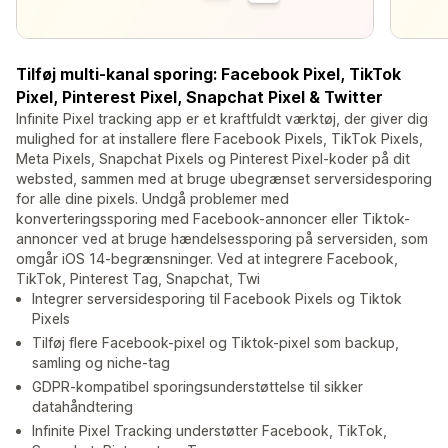
Tilføj multi-kanal sporing: Facebook Pixel, TikTok
Pixel, Pinterest Pixel, Snapchat Pixel & Twitter
Infinite Pixel tracking app er et kraftfuldt værktøj, der giver dig
mulighed for at installere flere Facebook Pixels, TikTok Pixels,
Meta Pixels, Snapchat Pixels og Pinterest Pixel-koder på dit
websted, sammen med at bruge ubegrænset serversidesporing
for alle dine pixels. Undgå problemer med
konverteringssporing med Facebook-annoncer eller Tiktok-
annoncer ved at bruge hændelsessporing på serversiden, som
omgår iOS 14-begrænsninger. Ved at integrere Facebook,
TikTok, Pinterest Tag, Snapchat, Twi
Integrer serversidesporing til Facebook Pixels og Tiktok
Pixels
Tilføj flere Facebook-pixel og Tiktok-pixel som backup,
samling og niche-tag
GDPR-kompatibel sporingsunderstøttelse til sikker
datahåndtering
Infinite Pixel Tracking understøtter Facebook, TikTok,