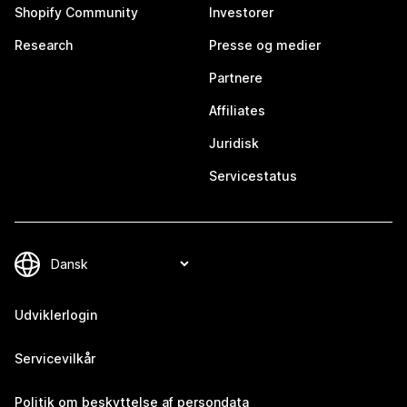
Shopify Community
Investorer
Research
Presse og medier
Partnere
Affiliates
Juridisk
Servicestatus
Udviklerlogin
Servicevilkår
Politik om beskyttelse af persondata