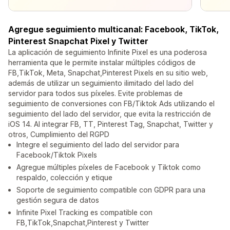
Agregue seguimiento multicanal: Facebook, TikTok,
Pinterest Snapchat Pixel y Twitter
La aplicación de seguimiento Infinite Pixel es una poderosa
herramienta que le permite instalar múltiples códigos de
FB,TikTok, Meta, Snapchat,Pinterest Pixels en su sitio web,
además de utilizar un seguimiento ilimitado del lado del
servidor para todos sus píxeles. Evite problemas de
seguimiento de conversiones con FB/Tiktok Ads utilizando el
seguimiento del lado del servidor, que evita la restricción de
iOS 14. Al integrar FB, TT, Pinterest Tag, Snapchat, Twitter y
otros, Cumplimiento del RGPD
Integre el seguimiento del lado del servidor para
Facebook/Tiktok Pixels
Agregue múltiples píxeles de Facebook y Tiktok como
respaldo, colección y etique
Soporte de seguimiento compatible con GDPR para una
gestión segura de datos
Infinite Pixel Tracking es compatible con
FB,TikTok,Snapchat,Pinterest y Twitter