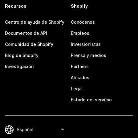
Recursos
Shopify
Centro de ayuda de Shopify
Conócenos
Documentos de API
Empleos
Comunidad de Shopify
Inversionistas
Blog de Shopify
Prensa y medios
Investigación
Partners
Afiliados
Legal
Estado del servicio