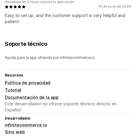
Alrededor de 2 horas usando la aplicación
19 de junio de 2026
Easy to set up, and the customer support is very helpful and
patient.
Soporte técnico
Ayuda para la app ofrecida por infinitecommerce.io.
Recursos
Política de privacidad
Tutorial
Documentación de la app
Este desarrollador no ofrece soporte técnico directo en
Español.
Desarrollador
infinitecommerce.io
Sitio web