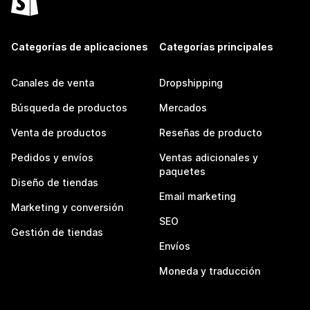
Categorías de aplicaciones
Categorías principales
Canales de venta
Dropshipping
Búsqueda de productos
Mercados
Venta de productos
Reseñas de producto
Pedidos y envíos
Ventas adicionales y
paquetes
Diseño de tiendas
Email marketing
Marketing y conversión
SEO
Gestión de tiendas
Envíos
Moneda y traducción