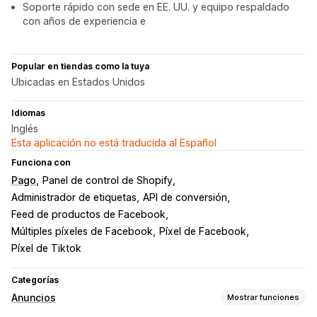
Soporte rápido con sede en EE. UU. y equipo respaldado
con años de experiencia e
Popular en tiendas como la tuya
Ubicadas en Estados Unidos
Idiomas
Inglés
Esta aplicación no está traducida al Español
Funciona con
Pago
Panel de control de Shopify
Administrador de etiquetas
API de conversión
Feed de productos de Facebook
Múltiples píxeles de Facebook
Píxel de Facebook
Píxel de Tiktok
Categorías
Anuncios
Mostrar funciones