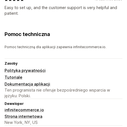
Easy to set up, and the customer support is very helpful and
patient.
Pomoc techniczna
Pomoc techniczną dla aplikacji zapewnia infinitecommerce.io.
Zasoby
Polityka prywatności
Tutoriale
Dokumentacja aplikacji
Ten programista nie oferuje bezpośredniego wsparcia w
języku: Polski.
Deweloper
infinitecommerce.io
Strona internetowa
New York, NY, US