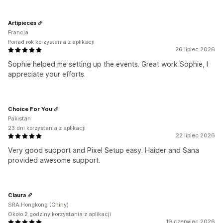
Artipieces
Francja
Ponad rok korzystania z aplikacji
26 lipiec 2026
Sophie helped me setting up the events. Great work Sophie, I
appreciate your efforts.
Choice For You
Pakistan
23 dni korzystania z aplikacji
22 lipiec 2026
Very good support and Pixel Setup easy. Haider and Sana
provided awesome support.
Claura
SRA Hongkong (Chiny)
Około 2 godziny korzystania z aplikacji
19 czerwiec 2026