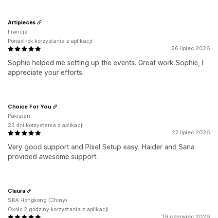
Artipieces
Francja
Ponad rok korzystania z aplikacji
26 lipiec 2026
Sophie helped me setting up the events. Great work Sophie, I
appreciate your efforts.
Choice For You
Pakistan
23 dni korzystania z aplikacji
22 lipiec 2026
Very good support and Pixel Setup easy. Haider and Sana
provided awesome support.
Claura
SRA Hongkong (Chiny)
Około 2 godziny korzystania z aplikacji
19 czerwiec 2026