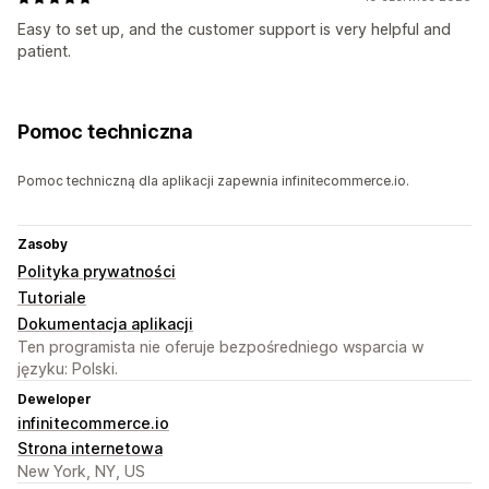
Easy to set up, and the customer support is very helpful and
patient.
Pomoc techniczna
Pomoc techniczną dla aplikacji zapewnia infinitecommerce.io.
Zasoby
Polityka prywatności
Tutoriale
Dokumentacja aplikacji
Ten programista nie oferuje bezpośredniego wsparcia w
języku: Polski.
Deweloper
infinitecommerce.io
Strona internetowa
New York, NY, US