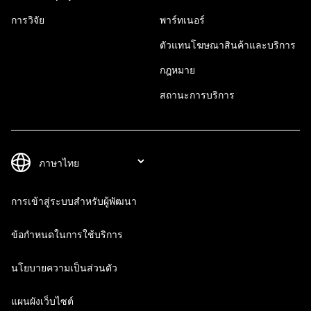
การวิจัย
พาร์ทเนอร์
ตัวแทนโฆษณาสินค้าและบริการ
กฎหมาย
สถานะการบริการ
การเข้าสู่ระบบสำหรับผู้พัฒนา
ข้อกำหนดในการใช้บริการ
นโยบายความเป็นส่วนตัว
แผนผังเว็บไซต์