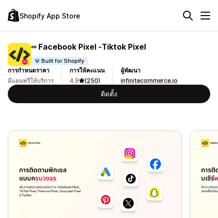
Shopify App Store
∞ Facebook Pixel ‑Tiktok Pixel
Built for Shopify
การกำหนดราคา
การให้คะแนน
ผู้พัฒนา
มีแผนฟรีให้บริการ
4.9
(250)
infinitecommerce.io
ติดตั้ง