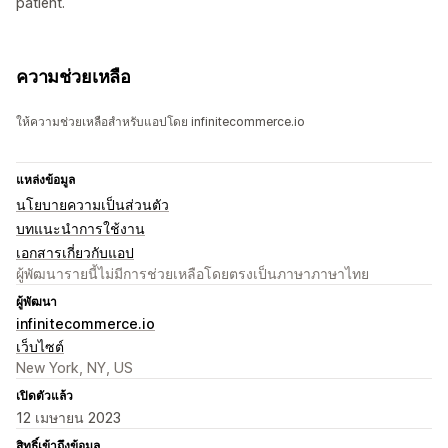
patient.
ความช่วยเหลือ
ให้ความช่วยเหลือสำหรับแอปโดย infinitecommerce.io
แหล่งข้อมูล
นโยบายความเป็นส่วนตัว
บทแนะนำการใช้งาน
เอกสารเกี่ยวกับแอป
ผู้พัฒนารายนี้ไม่มีการช่วยเหลือโดยตรงเป็นภาษาภาษาไทย
ผู้พัฒนา
infinitecommerce.io
เว็บไซต์
New York, NY, US
เปิดตัวแล้ว
12 เมษายน 2023
สิทธิ์เข้าถึงข้อมูล