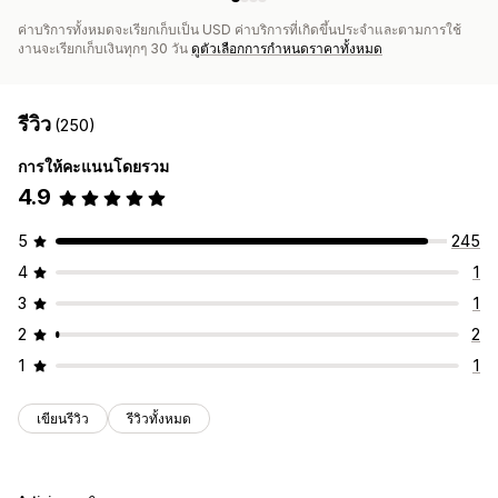
ค่าบริการทั้งหมดจะเรียกเก็บเป็น USD ค่าบริการที่เกิดขึ้นประจำและตามการใช้
งานจะเรียกเก็บเงินทุกๆ 30 วัน
ดูตัวเลือกการกำหนดราคาทั้งหมด
รีวิว
(250)
การให้คะแนนโดยรวม
4.9
5
245
4
1
3
1
2
2
1
1
เขียนรีวิว
รีวิวทั้งหมด