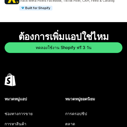
Track Meta Pixels Facebook, TikTok Pixel, CAPI, Feed & Catalog
Built for Shopify
ต้องการเพิ่มแอปใช่ไหม
ทดลองใช้งาน Shopify ฟรี 3 วัน
หมวดหมู่แอป
หมวดหมู่ยอดนิยม
ช่องทางการขาย
การดรอปชิป
การหาสินค้า
ตลาด