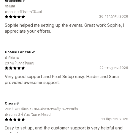
Artipieces
ฝรั่งเศส
มากกว่า 1 ปี ในการใช้แอป
26 กรกฎาคม 2026
Sophie helped me setting up the events. Great work Sophie, I
appreciate your efforts.
Choice For You
ปากีสถาน
23 วัน ในการใช้แอป
22 กรกฎาคม 2026
Very good support and Pixel Setup easy. Haider and Sana
provided awesome support.
Claura
เขตปกครองพิเศษฮ่องกงแห่งสาธารณรัฐประชาชนจีน
ประมาณ 2 ชั่วโมง ในการใช้แอป
19 มิถุนายน 2026
Easy to set up, and the customer support is very helpful and