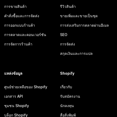
การขายสินค้า
รีวิวสินค้า
คำสั่งซื้อและการจัดส่ง
ขายเพิ่มและขายเป็นชุด
การออกแบบร้านค้า
การส่งเสริมการตลาดผ่านอีเมล
การตลาดและคอนเวอร์ชัน
SEO
การจัดการร้านค้า
การจัดส่ง
สกุลเงินและการแปล
แหล่งข้อมูล
Shopify
ศูนย์ช่วยเหลือของ Shopify
เกี่ยวกับ
เอกสาร API
รับสมัครงาน
ชุมชน Shopify
นักลงทุน
บล็อก Shopify
สื่อสิ่งพิมพ์