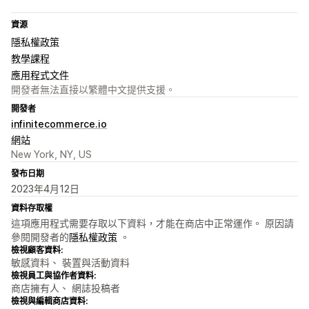
資源
隱私權政策
教學課程
應用程式文件
開發者無法直接以繁體中文提供支援。
開發者
infinitecommerce.io
網站
New York, NY, US
發布日期
2023年4月12日
資料存取權
這項應用程式需要存取以下資料，才能在商店中正常運作。 原因請
參閱開發者的
隱私權政策
。
檢視顧客資料:
敏感資料、 裝置與活動資料
檢視員工與協作者資料:
商店擁有人、 網誌投稿者
檢視與編輯商店資料: