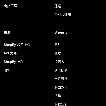
商店管理
運送
幣別和翻譯
資源
Shopify
Shopify 說明中心
關於
API 文件
職缺
Shopify 社群
投資人
研究
新聞媒體
合作夥伴
聯盟夥伴
法務
服務狀態