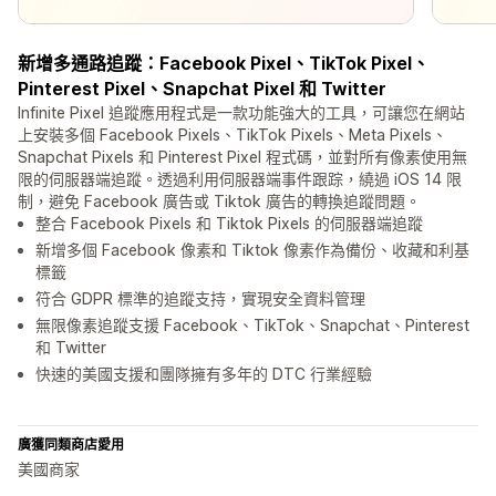
新增多通路追蹤：Facebook Pixel、TikTok Pixel、
Pinterest Pixel、Snapchat Pixel 和 Twitter
Infinite Pixel 追蹤應用程式是一款功能強大的工具，可讓您在網站
上安裝多個 Facebook Pixels、TikTok Pixels、Meta Pixels、
Snapchat Pixels 和 Pinterest Pixel 程式碼，並對所有像素使用無
限的伺服器端追蹤。透過利用伺服器端事件跟踪，繞過 iOS 14 限
制，避免 Facebook 廣告或 Tiktok 廣告的轉換追蹤問題。
整合 Facebook Pixels 和 Tiktok Pixels 的伺服器端追蹤
新增多個 Facebook 像素和 Tiktok 像素作為備份、收藏和利基
標籤
符合 GDPR 標準的追蹤支持，實現安全資料管理
無限像素追蹤支援 Facebook、TikTok、Snapchat、Pinterest
和 Twitter
快速的美國支援和團隊擁有多年的 DTC 行業經驗
廣獲同類商店愛用
美國商家