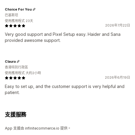
Choice For You
巴基斯坦
使用應用程式 23天
2026年7月22日
Very good support and Pixel Setup easy. Haider and Sana
provided awesome support.
Claura
香港特別行政區
使用應用程式 大約2小時
2026年6月19日
Easy to set up, and the customer support is very helpful and
patient.
支援服務
App 支援由 infinitecommerce.io 提供。