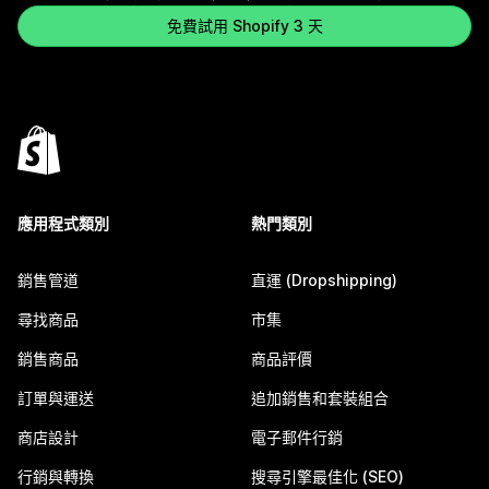
免費試用 Shopify 3 天
應用程式類別
熱門類別
銷售管道
直運 (Dropshipping)
尋找商品
市集
銷售商品
商品評價
訂單與運送
追加銷售和套裝組合
商店設計
電子郵件行銷
行銷與轉換
搜尋引擎最佳化 (SEO)