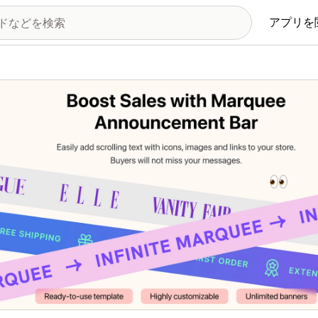
アプリを
の画像ギャラリー