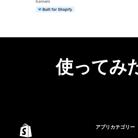
banners
Built for Shopify
使ってみ
アプリカテゴリー