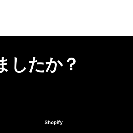
ましたか？
Shopify