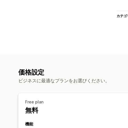
カテゴ
価格設定
ビジネスに最適なプランをお選びください。
Free plan
無料
機能