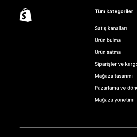
Tüm kategoriler
Satış kanalları
Ürün bulma
Ürün satma
Siparişler ve karg
Mağaza tasarımı
Pazarlama ve dö
Mağaza yönetimi