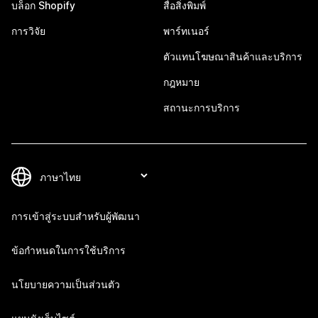
บล็อก Shopify
สื่อสิ่งพิมพ์
การวิจัย
พาร์ทเนอร์
ตัวแทนโฆษณาสินค้าและบริการ
กฎหมาย
สถานะการบริการ
การเข้าสู่ระบบสำหรับผู้พัฒนา
ข้อกำหนดในการใช้บริการ
นโยบายความเป็นส่วนตัว