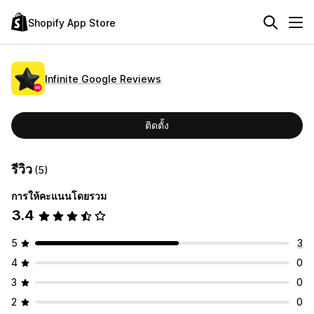
Shopify App Store
Infinite Google Reviews
ติดตั้ง
รีวิว
(5)
การให้คะแนนโดยรวม
3.4
5
3
4
0
3
0
2
0