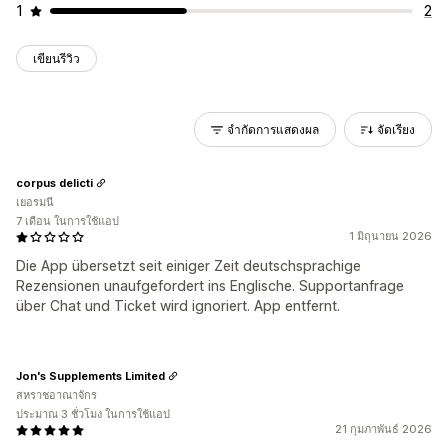
1
2
เขียนรีวิว
จำกัดการแสดงผล
จัดเรียง
corpus delicti
เยอรมนี
7 เดือน ในการใช้แอป
1 มิถุนายน 2026
Die App übersetzt seit einiger Zeit deutschsprachige
Rezensionen unaufgefordert ins Englische. Supportanfrage
über Chat und Ticket wird ignoriert. App entfernt.
Jon's Supplements Limited
สหราชอาณาจักร
ประมาณ 3 ชั่วโมง ในการใช้แอป
21 กุมภาพันธ์ 2026