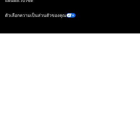
แผนผังเว็บไซต์
ตัวเลือกความเป็นส่วนตัวของคุณ