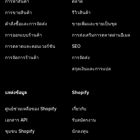
การหาสินค้า
ตลาด
การขายสินค้า
รีวิวสินค้า
คำสั่งซื้อและการจัดส่ง
ขายเพิ่มและขายเป็นชุด
การออกแบบร้านค้า
การส่งเสริมการตลาดผ่านอีเมล
การตลาดและคอนเวอร์ชัน
SEO
การจัดการร้านค้า
การจัดส่ง
สกุลเงินและการแปล
แหล่งข้อมูล
Shopify
ศูนย์ช่วยเหลือของ Shopify
เกี่ยวกับ
เอกสาร API
รับสมัครงาน
ชุมชน Shopify
นักลงทุน