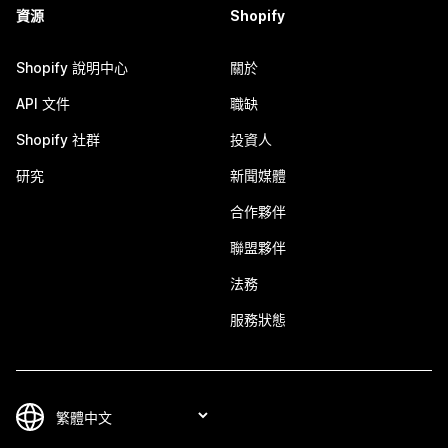
資源
Shopify
Shopify 說明中心
關於
API 文件
職缺
Shopify 社群
投資人
研究
新聞媒體
合作夥伴
聯盟夥伴
法務
服務狀態