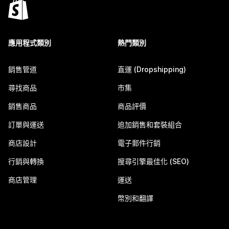
應用程式類別
熱門類別
銷售管道
直運 (Dropshipping)
尋找商品
市集
銷售商品
商品評價
訂單與運送
追加銷售和套裝組合
商店設計
電子郵件行銷
行銷與轉換
搜尋引擎最佳化 (SEO)
商店管理
運送
幣別和翻譯