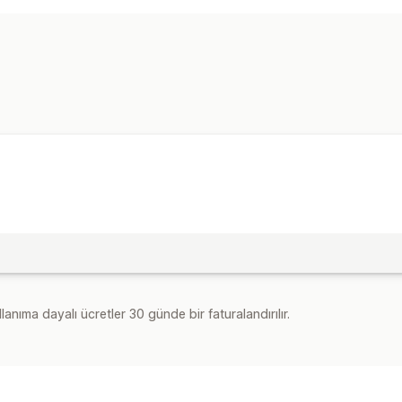
lanıma dayalı ücretler 30 günde bir faturalandırılır.