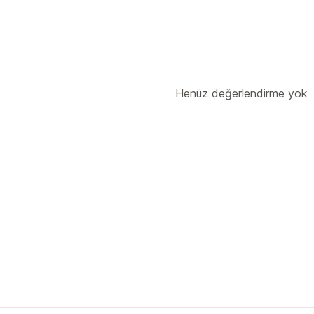
Henüz değerlendirme yok