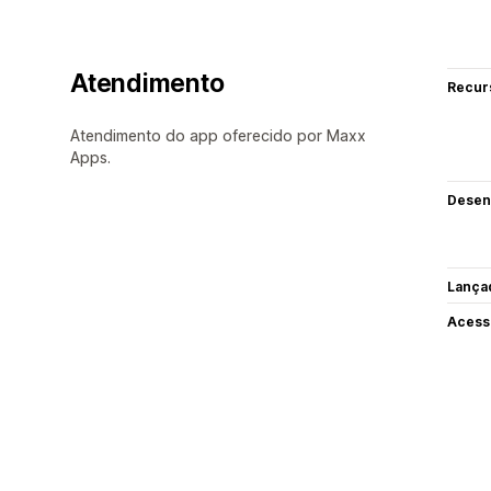
Atendimento
Recur
Atendimento do app oferecido por Maxx
Apps.
Desen
Lança
Acess