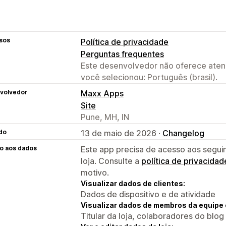
sos
Política de privacidade
Perguntas frequentes
Este desenvolvedor não oferece atend
você selecionou: Português (brasil).
volvedor
Maxx Apps
Site
Pune, MH, IN
do
13 de maio de 2026 ·
Changelog
o aos dados
Este app precisa de acesso aos segui
loja. Consulte a
política de privacidad
motivo.
Visualizar dados de clientes:
Dados de dispositivo e de atividade
Visualizar dados de membros da equipe 
Titular da loja, colaboradores do blog