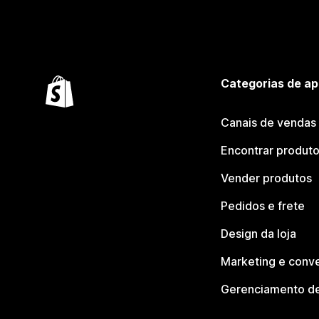
Categorias de ap
Canais de vendas
Encontrar produt
Vender produtos
Pedidos e frete
Design da loja
Marketing e conv
Gerenciamento de