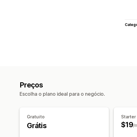
Categ
Preços
Escolha o plano ideal para o negócio.
Gratuito
Starter
$19
Grátis
/