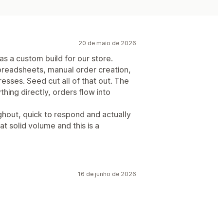
20 de maio de 2026
as a custom build for our store.
spreadsheets, manual order creation,
esses. Seed cut all of that out. The
thing directly, orders flow into
hout, quick to respond and actually
at solid volume and this is a
16 de junho de 2026