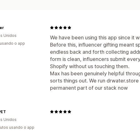
er
s Unidos
We have been using this app since it w
 usando o app
Before this, influencer gifting meant 
endless back and forth collecting addr
form is clean, influencers submit every
Shopify without us touching them.
Max has been genuinely helpful throug
sorts things out. We run drwater.store 
permanent part of our stack now
PET
s Unidos
utos usando o app