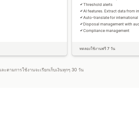
Threshold alerts
AI features. Extract data from 
Auto-translate for international
Disposal management with audit
Compliance management
ทดลองใช้งานฟรี 7 วัน
จำและตามการใช้งานจะเรียกเก็บเงินทุกๆ 30 วัน