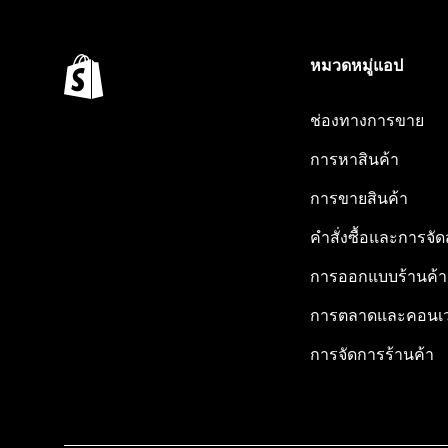
หมวดหมู่แอป
ช่องทางการขาย
การหาสินค้า
การขายสินค้า
คำสั่งซื้อและการจัด
การออกแบบร้านค้า
การตลาดและคอนเว
การจัดการร้านค้า