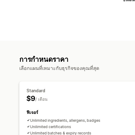
การกำหนดราคา
เลือกแผนที่เหมาะกับธุรกิจของคุณที่สุด
Standard
$9
/ เดือน
ฟีเจอร์
Unlimited ingredients, allergens, badges
Unilimited certifications
Unlimited batches & expiry records