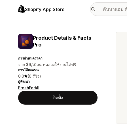
Shopify App Store
แกลเล
Product Details & Facts
Pro
การกำหนดราคา
จาก $9/เดือน ทดลองใช้งานได้ฟรี
การให้คะแนน
0.0
(0 รีวิว)
ผู้พัฒนา
FreshForAll
ติดตั้ง