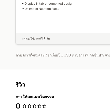
Display in tab or combined design
Unlimited Nutrition Facts
ทดลองใช้งานฟรี 7 วัน
ค่าบริการทั้งหมดจะเรียกเก็บเป็น USD ค่าบริการที่เกิดขึ้นประ
รีวิว
การให้คะแนนโดยรวม
0