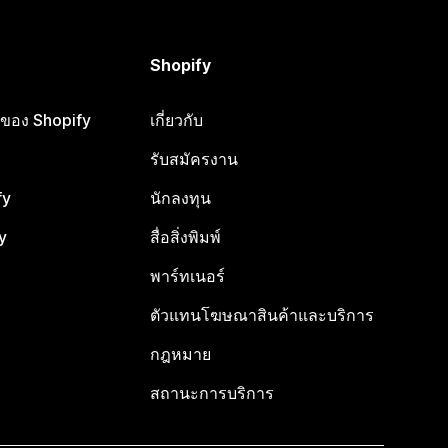
Shopify
ือของ Shopify
เกี่ยวกับ
รับสมัครงาน
fy
นักลงทุน
y
สื่อสิ่งพิมพ์
พาร์ทเนอร์
ตัวแทนโฆษณาสินค้าและบริการ
กฎหมาย
สถานะการบริการ