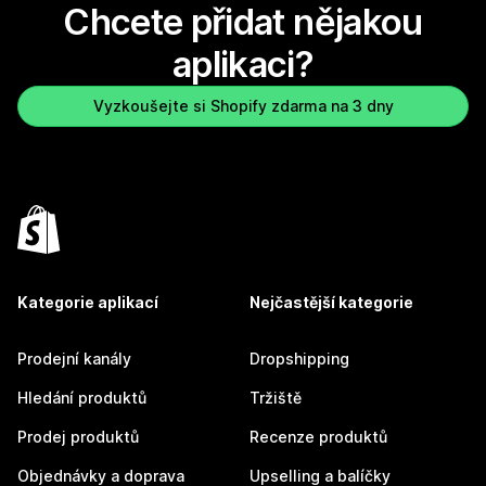
Chcete přidat nějakou
aplikaci?
Vyzkoušejte si Shopify zdarma na 3 dny
Kategorie aplikací
Nejčastější kategorie
Prodejní kanály
Dropshipping
Hledání produktů
Tržiště
Prodej produktů
Recenze produktů
Objednávky a doprava
Upselling a balíčky