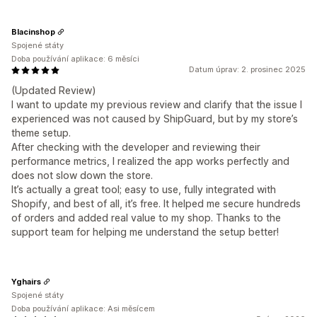
Blacinshop
Spojené státy
Doba používání aplikace: 6 měsíci
Datum úprav: 2. prosinec 2025
(Updated Review)
I want to update my previous review and clarify that the issue I
experienced was not caused by ShipGuard, but by my store’s
theme setup.
After checking with the developer and reviewing their
performance metrics, I realized the app works perfectly and
does not slow down the store.
It’s actually a great tool; easy to use, fully integrated with
Shopify, and best of all, it’s free. It helped me secure hundreds
of orders and added real value to my shop. Thanks to the
support team for helping me understand the setup better!
Yghairs
Spojené státy
Doba používání aplikace: Asi měsícem