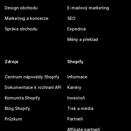
Design obchodu
E-mailový marketing
Marketing a konverze
SEO
Správa obchodu
Expedice
Měny a překlad
Zdroje
Shopify
Centrum nápovědy Shopify
Informace
Dokumentace k rozhraní API
Kariéry
Komunita Shopify
Investoři
Blog Shopify
Tisk a média
Průzkum
Partneři
Affiliate partneři