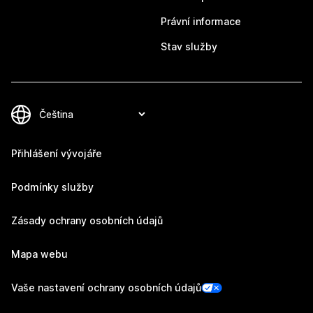
Právní informace
Stav služby
Přihlášení vývojáře
Podmínky služby
Zásady ochrany osobních údajů
Mapa webu
Vaše nastavení ochrany osobních údajů