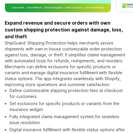
Expand revenue and secure orders with own
custom shipping protection against damage, loss,
and theft
ShipGuard: Shipping Protection helps merchants secure
shipments with own in-house customizable order protection
against loss, damage, or theft. It simplifies claims management
with automated tools for refunds, reshipments, and reorders.
Merchants can define exclusions for specific products or
variants and manage digital insurance fulfillment with flexible
status options. The app integrates seamlessly with Shopify,
improving store operations and customer satisfaction.
Define customizable shipping protection fees at checkout
for customers.
Set exclusions for specific products or variants from the
insurance widget.
Fully integrated claims management system for seamless
issue resolution.
Digital insurance fulfillment with flexible status options after