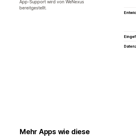
App-Support wird von WeNexus
bereitgestellt.
Entwic
Eingef
Datenz
Mehr Apps wie diese