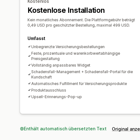
Kostenlos
Kostenlose Installation
Kein monatliches Abonnement. Die Plattformgebühr beträgt
0,49 USD pro geschützter Bestellung, maximal 499 USD.
Umfasst
Unbegrenzte Versicherungsbestellungen
Feste, prozentuale und warenkorbwertabhängige
Preisgestaltung
Vollständig anpassbares Widget
Schadensfall-Management + Schadensfall-Portal für die
Kundschaft
Automatisches Fulfillment für Versicherungsprodukte
Produktausschluss
Upsell-Erinnerungs-Pop-up
Enthält automatisch übersetzten Text
Original anz