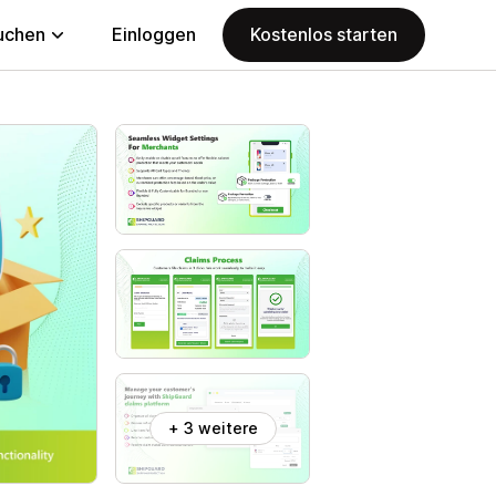
uchen
Einloggen
Kostenlos starten
+ 3 weitere