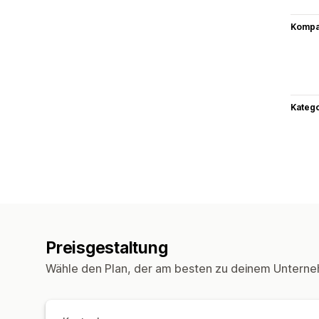
Kompat
Kateg
Preisgestaltung
Wähle den Plan, der am besten zu deinem Unterne