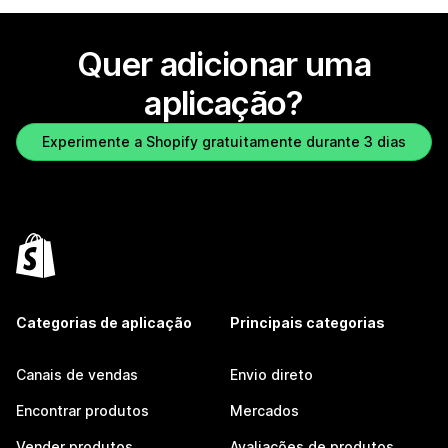
Quer adicionar uma
aplicação?
Experimente a Shopify gratuitamente durante 3 dias
Categorias de aplicação
Principais categorias
Canais de vendas
Envio direto
Encontrar produtos
Mercados
Vender produtos
Avaliações de produtos