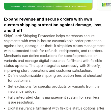
Expand revenue and secure orders with own
custom shipping protection against damage, loss,
and theft
ShipGuard: Shipping Protection helps merchants secure
shipments with own in-house customizable order protection
against loss, damage, or theft. It simplifies claims management
with automated tools for refunds, reshipments, and reorders.
Merchants can define exclusions for specific products or
variants and manage digital insurance fulfillment with flexible
status options. The app integrates seamlessly with Shopify,
improving store operations and customer satisfaction.
Define customizable shipping protection fees at checkout
for customers.
Set exclusions for specific products or variants from the
insurance widget.
Fully integrated claims management system for seamless
issue resolution.
Digital insurance fulfillment with flexible status options after