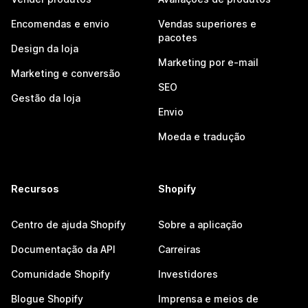
Encomendas e envio
Vendas superiores e
pacotes
Design da loja
Marketing por e-mail
Marketing e conversão
SEO
Gestão da loja
Envio
Moeda e tradução
Recursos
Shopify
Centro de ajuda Shopify
Sobre a aplicação
Documentação da API
Carreiras
Comunidade Shopify
Investidores
Blogue Shopify
Imprensa e meios de