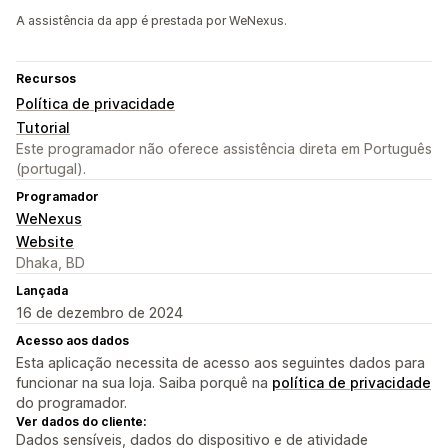
A assistência da app é prestada por WeNexus.
Recursos
Política de privacidade
Tutorial
Este programador não oferece assistência direta em Português
(portugal).
Programador
WeNexus
Website
Dhaka, BD
Lançada
16 de dezembro de 2024
Acesso aos dados
Esta aplicação necessita de acesso aos seguintes dados para
funcionar na sua loja. Saiba porquê na
política de privacidade
do programador.
Ver dados do cliente:
Dados sensíveis, dados do dispositivo e de atividade