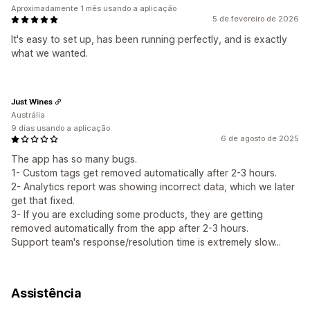
Aproximadamente 1 mês usando a aplicação
5 de fevereiro de 2026
It's easy to set up, has been running perfectly, and is exactly
what we wanted.
Just Wines
Austrália
9 dias usando a aplicação
6 de agosto de 2025
The app has so many bugs.
1- Custom tags get removed automatically after 2-3 hours.
2- Analytics report was showing incorrect data, which we later
get that fixed.
3- If you are excluding some products, they are getting
removed automatically from the app after 2-3 hours.
Support team's response/resolution time is extremely slow...
Assistência