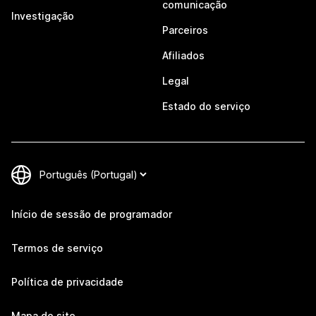
comunicação
Investigação
Parceiros
Afiliados
Legal
Estado do serviço
Início de sessão de programador
Termos de serviço
Política de privacidade
Mapa do site