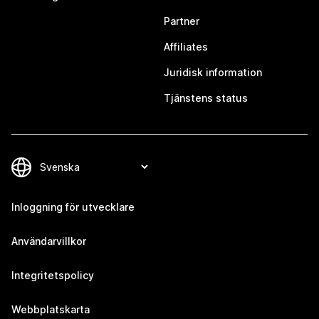
Partner
Affiliates
Juridisk information
Tjänstens status
Inloggning för utvecklare
Användarvillkor
Integritetspolicy
Webbplatskarta