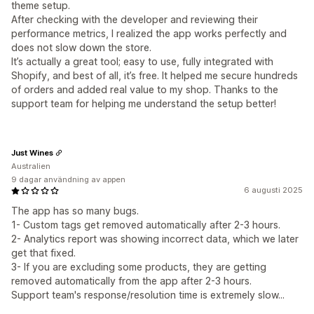
theme setup.
After checking with the developer and reviewing their
performance metrics, I realized the app works perfectly and
does not slow down the store.
It’s actually a great tool; easy to use, fully integrated with
Shopify, and best of all, it’s free. It helped me secure hundreds
of orders and added real value to my shop. Thanks to the
support team for helping me understand the setup better!
Just Wines
Australien
9 dagar användning av appen
6 augusti 2025
The app has so many bugs.
1- Custom tags get removed automatically after 2-3 hours.
2- Analytics report was showing incorrect data, which we later
get that fixed.
3- If you are excluding some products, they are getting
removed automatically from the app after 2-3 hours.
Support team's response/resolution time is extremely slow...