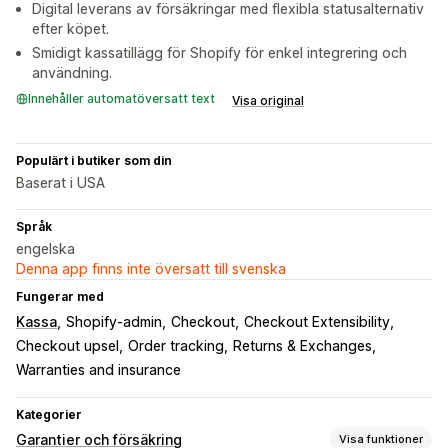
Digital leverans av försäkringar med flexibla statusalternativ
efter köpet.
Smidigt kassatillägg för Shopify för enkel integrering och
användning.
Innehåller automatöversatt text
Visa original
Populärt i butiker som din
Baserat i USA
Språk
engelska
Denna app finns inte översatt till svenska
Fungerar med
Kassa
Shopify-admin
Checkout
Checkout Extensibility
Checkout upsel
Order tracking
Returns & Exchanges
Warranties and insurance
Kategorier
Garantier och försäkring
Visa funktioner