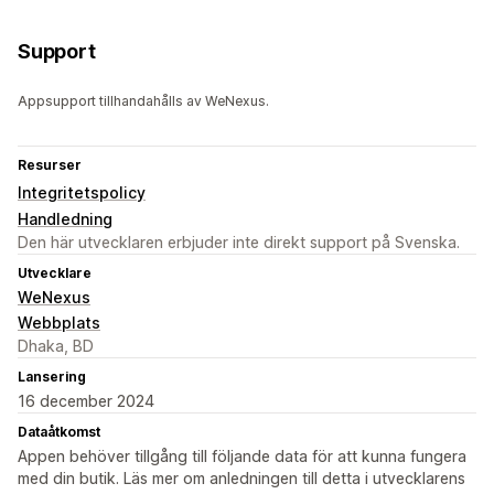
Support
Appsupport tillhandahålls av WeNexus.
Resurser
Integritetspolicy
Handledning
Den här utvecklaren erbjuder inte direkt support på Svenska.
Utvecklare
WeNexus
Webbplats
Dhaka, BD
Lansering
16 december 2024
Dataåtkomst
Appen behöver tillgång till följande data för att kunna fungera
med din butik. Läs mer om anledningen till detta i utvecklarens