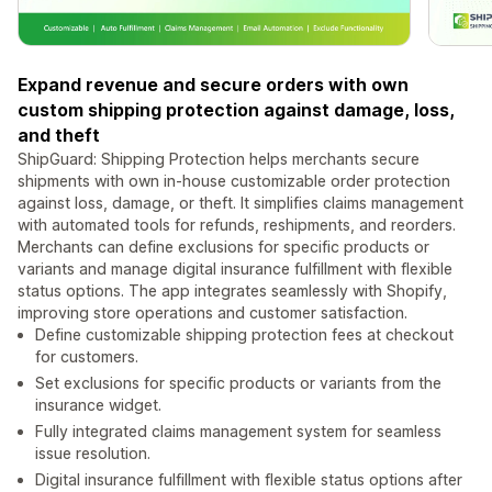
Expand revenue and secure orders with own
custom shipping protection against damage, loss,
and theft
ShipGuard: Shipping Protection helps merchants secure
shipments with own in-house customizable order protection
against loss, damage, or theft. It simplifies claims management
with automated tools for refunds, reshipments, and reorders.
Merchants can define exclusions for specific products or
variants and manage digital insurance fulfillment with flexible
status options. The app integrates seamlessly with Shopify,
improving store operations and customer satisfaction.
Define customizable shipping protection fees at checkout
for customers.
Set exclusions for specific products or variants from the
insurance widget.
Fully integrated claims management system for seamless
issue resolution.
Digital insurance fulfillment with flexible status options after