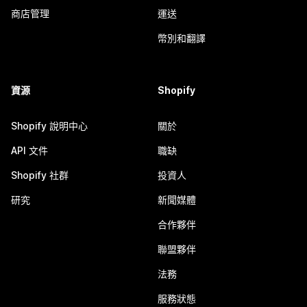
商店管理
運送
幣別和翻譯
資源
Shopify
Shopify 說明中心
關於
API 文件
職缺
Shopify 社群
投資人
研究
新聞媒體
合作夥伴
聯盟夥伴
法務
服務狀態