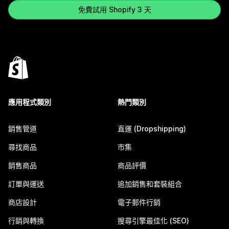
免費試用 Shopify 3 天
應用程式類別
熱門類別
銷售管道
直運 (Dropshipping)
尋找商品
市集
銷售商品
商品評價
訂單與運送
追加銷售和套裝組合
商店設計
電子郵件行銷
行銷與轉換
搜尋引擎最佳化 (SEO)