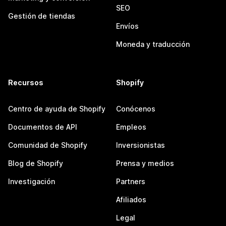
SEO
Gestión de tiendas
Envíos
Moneda y traducción
Recursos
Shopify
Centro de ayuda de Shopify
Conócenos
Documentos de API
Empleos
Comunidad de Shopify
Inversionistas
Blog de Shopify
Prensa y medios
Investigación
Partners
Afiliados
Legal