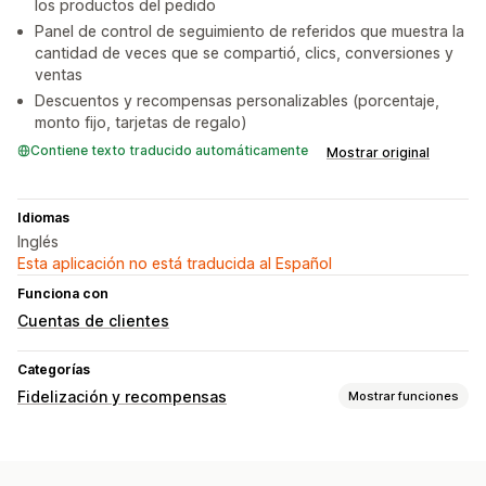
los productos del pedido
Panel de control de seguimiento de referidos que muestra la
cantidad de veces que se compartió, clics, conversiones y
ventas
Descuentos y recompensas personalizables (porcentaje,
monto fijo, tarjetas de regalo)
Contiene texto traducido automáticamente
Mostrar original
Idiomas
Inglés
Esta aplicación no está traducida al Español
Funciona con
Cuentas de clientes
Categorías
Fidelización y recompensas
Mostrar funciones
Tipos de programas
Programas de recompensas
Recomendaciones