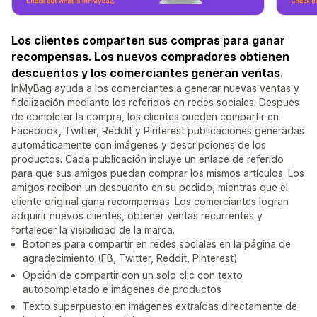
Los clientes comparten sus compras para ganar
recompensas. Los nuevos compradores obtienen
descuentos y los comerciantes generan ventas.
InMyBag ayuda a los comerciantes a generar nuevas ventas y
fidelización mediante los referidos en redes sociales. Después
de completar la compra, los clientes pueden compartir en
Facebook, Twitter, Reddit y Pinterest publicaciones generadas
automáticamente con imágenes y descripciones de los
productos. Cada publicación incluye un enlace de referido
para que sus amigos puedan comprar los mismos artículos. Los
amigos reciben un descuento en su pedido, mientras que el
cliente original gana recompensas. Los comerciantes logran
adquirir nuevos clientes, obtener ventas recurrentes y
fortalecer la visibilidad de la marca.
Botones para compartir en redes sociales en la página de
agradecimiento (FB, Twitter, Reddit, Pinterest)
Opción de compartir con un solo clic con texto
autocompletado e imágenes de productos
Texto superpuesto en imágenes extraídas directamente de