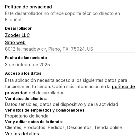
Política de privacidad
Este desarrollador no ofrece soporte técnico directo en
Español.
Desarrollador
Zcoder LLC
Sitio web
8012 fallmeadow cir, Plano, TX, 75024, US
Fecha de lanzamiento
3 de octubre de 2025
Acceso a los datos
Esta aplicación necesita acceso a los siguientes datos para
funcionar en tu tienda. Obtén más información en la
política de
privacidad
del desarrollador.
Ver datos de clientes:
Datos sensibles, datos del dispositivo y de la actividad
Ver datos de empleados y colaboradores:
Propietario de tienda
Ver y editar datos de la tienda:
Clientes, Productos, Pedidos, Descuentos, Tienda online
Ver los detalles