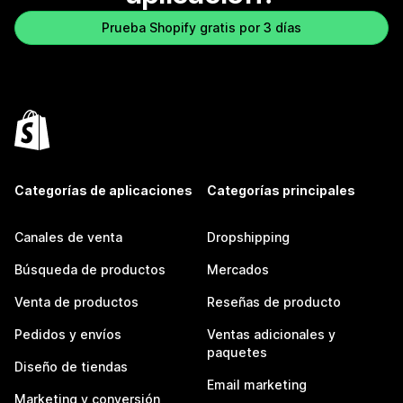
Prueba Shopify gratis por 3 días
Categorías de aplicaciones
Categorías principales
Canales de venta
Dropshipping
Búsqueda de productos
Mercados
Venta de productos
Reseñas de producto
Pedidos y envíos
Ventas adicionales y
paquetes
Diseño de tiendas
Email marketing
Marketing y conversión