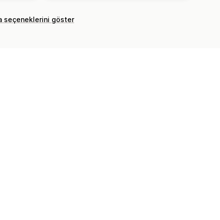
a seçeneklerini göster