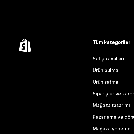
Tüm kategoriler
Satış kanalları
Ürün bulma
Ürün satma
Siparişler ve karg
Mağaza tasarımı
Pazarlama ve dö
Mağaza yönetimi