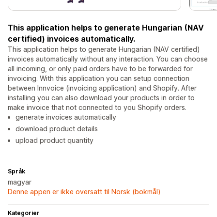
This application helps to generate Hungarian (NAV
certified) invoices automatically.
This application helps to generate Hungarian (NAV certified)
invoices automatically without any interaction. You can choose
all incoming, or only paid orders have to be forwarded for
invoicing. With this application you can setup connection
between Innvoice (invoicing application) and Shopify. After
installing you can also download your products in order to
make invoice that not connected to you Shopify orders.
generate invoices automatically
download product details
upload product quantity
Språk
magyar
Denne appen er ikke oversatt til Norsk (bokmål)
Kategorier