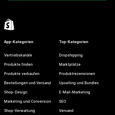
App-Kategorien
Top-Kategorien
Vertriebskanäle
Dropshipping
Produkte finden
Marktplätze
Produkte verkaufen
Produktrezensionen
Bestellungen und Versand
Upselling und Bundles
Shop-Design
E-Mail-Marketing
Marketing und Conversion
SEO
Shop-Verwaltung
Versand