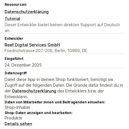
Ressourcen
Datenschutzerklärung
Tutorial
Dieser Entwickler bietet keinen direkten Support auf Deutsch
an.
Entwickler
Reef Digital Services GmbH
Friedrichstrasse 207-208, Berlin, 10969, DE
Eingeführt
24. Dezember 2025
Datenzugriff
Damit diese App in deinem Shop funktioniert, benötigt sie
Zugriff auf die folgenden Daten. Die Gründe dafür findest du in
der
Datenschutzerklärung
des Entwicklers bzw. der
Entwicklerin.
Daten von Mitarbeiter:innen und Beitragenden einsehen:
Shop-Inhaber
Shop-Daten anzeigen und bearbeiten:
Produkte
Details sehen