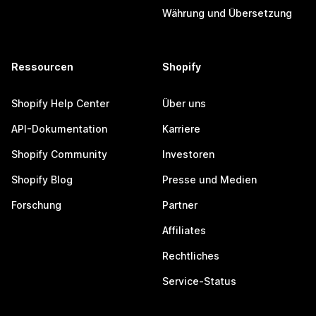
Währung und Übersetzung
Ressourcen
Shopify
Shopify Help Center
Über uns
API-Dokumentation
Karriere
Shopify Community
Investoren
Shopify Blog
Presse und Medien
Forschung
Partner
Affiliates
Rechtliches
Service-Status