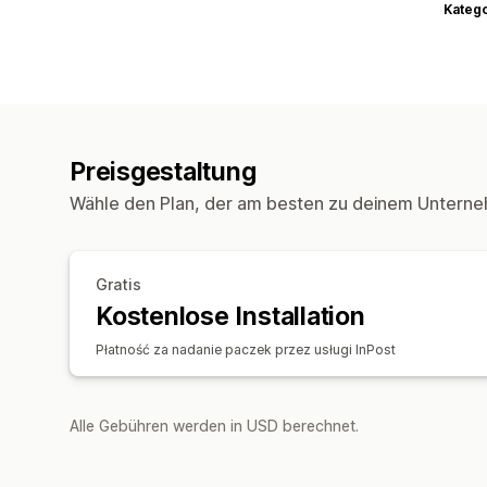
Kateg
Preisgestaltung
Wähle den Plan, der am besten zu deinem Unterne
Gratis
Kostenlose Installation
Płatność za nadanie paczek przez usługi InPost
Alle Gebühren werden in USD berechnet.