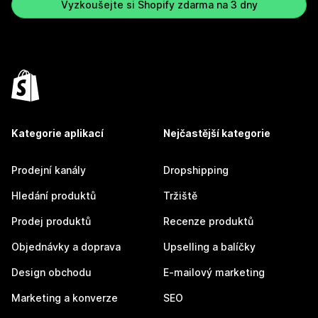
Vyzkoušejte si Shopify zdarma na 3 dny
Kategorie aplikací
Nejčastější kategorie
Prodejní kanály
Dropshipping
Hledání produktů
Tržiště
Prodej produktů
Recenze produktů
Objednávky a doprava
Upselling a balíčky
Design obchodu
E-mailový marketing
Marketing a konverze
SEO