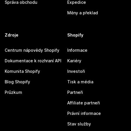
Správa obchodu
Expedice
Měny a překlad
Zdroje
Shopify
Centrum nápovědy Shopify
Informace
Dokumentace k rozhraní API
Kariéry
Komunita Shopify
Investoři
Blog Shopify
Tisk a média
Průzkum
Partneři
Affiliate partneři
Právní informace
Stav služby