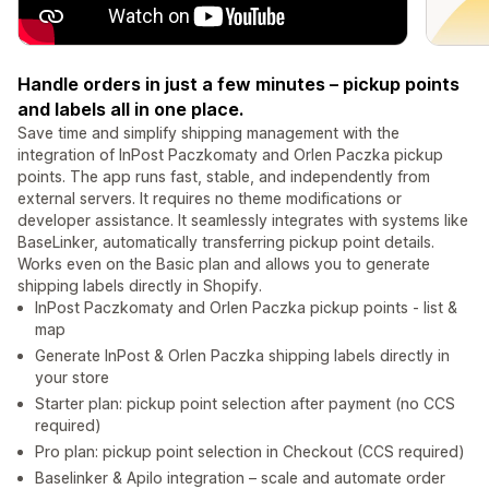
Handle orders in just a few minutes – pickup points
and labels all in one place.
Save time and simplify shipping management with the
integration of InPost Paczkomaty and Orlen Paczka pickup
points. The app runs fast, stable, and independently from
external servers. It requires no theme modifications or
developer assistance. It seamlessly integrates with systems like
BaseLinker, automatically transferring pickup point details.
Works even on the Basic plan and allows you to generate
shipping labels directly in Shopify.
InPost Paczkomaty and Orlen Paczka pickup points - list &
map
Generate InPost & Orlen Paczka shipping labels directly in
your store
Starter plan: pickup point selection after payment (no CCS
required)
Pro plan: pickup point selection in Checkout (CCS required)
Baselinker & Apilo integration – scale and automate order