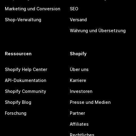
Marketing und Conversion
SEO
Shop-Verwaltung
Versand
Währung und Übersetzung
Ressourcen
Shopify
Shopify Help Center
Über uns
API-Dokumentation
Karriere
Shopify Community
Investoren
Shopify Blog
Presse und Medien
Forschung
Partner
Affiliates
Rechtliches