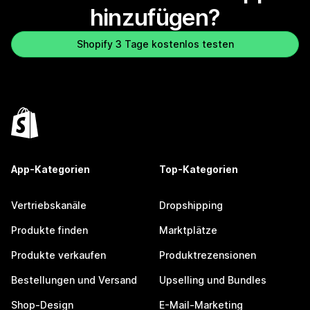
hinzufügen?
Shopify 3 Tage kostenlos testen
App-Kategorien
Top-Kategorien
Vertriebskanäle
Dropshipping
Produkte finden
Marktplätze
Produkte verkaufen
Produktrezensionen
Bestellungen und Versand
Upselling und Bundles
Shop-Design
E-Mail-Marketing