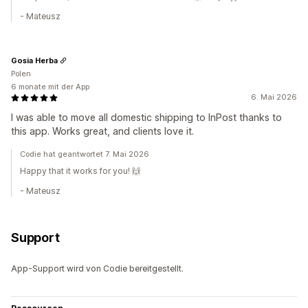
- Mateusz
Gosia Herba
Polen
6 monate mit der App
6. Mai 2026
I was able to move all domestic shipping to InPost thanks to
this app. Works great, and clients love it.
Codie hat geantwortet 7. Mai 2026
Happy that it works for you! 🙌
- Mateusz
Support
App-Support wird von Codie bereitgestellt.