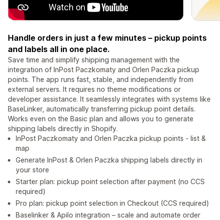
Handle orders in just a few minutes – pickup points
and labels all in one place.
Save time and simplify shipping management with the
integration of InPost Paczkomaty and Orlen Paczka pickup
points. The app runs fast, stable, and independently from
external servers. It requires no theme modifications or
developer assistance. It seamlessly integrates with systems like
BaseLinker, automatically transferring pickup point details.
Works even on the Basic plan and allows you to generate
shipping labels directly in Shopify.
InPost Paczkomaty and Orlen Paczka pickup points - list &
map
Generate InPost & Orlen Paczka shipping labels directly in
your store
Starter plan: pickup point selection after payment (no CCS
required)
Pro plan: pickup point selection in Checkout (CCS required)
Baselinker & Apilo integration – scale and automate order