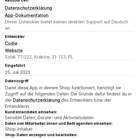
Ressourcen
Datenschutzerklärung
App-Dokumentation
Dieser Entwickler bietet keinen direkten Support auf Deutsch
an.
Entwickler
Codie
Website
Szlak 77/222, Kraków, 31-153, PL
Eingeführt
25. Juli 2023
Datenzugriff
Damit diese App in deinem Shop funktioniert, benötigt sie
Zugriff auf die folgenden Daten. Die Gründe dafür findest du in
der
Datenschutzerklärung
des Entwicklers bzw. der
Entwicklerin.
Kund:innendaten einsehen:
Sensible Daten, Geräte- und Aktivitätsdaten
Daten von Mitarbeiter:innen und Beitragenden einsehen:
Shop-Inhaber
Shop-Daten anzeigen und bearbeiten: