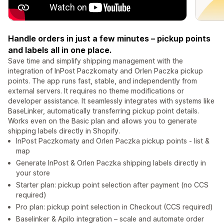
Handle orders in just a few minutes – pickup points
and labels all in one place.
Save time and simplify shipping management with the
integration of InPost Paczkomaty and Orlen Paczka pickup
points. The app runs fast, stable, and independently from
external servers. It requires no theme modifications or
developer assistance. It seamlessly integrates with systems like
BaseLinker, automatically transferring pickup point details.
Works even on the Basic plan and allows you to generate
shipping labels directly in Shopify.
InPost Paczkomaty and Orlen Paczka pickup points - list &
map
Generate InPost & Orlen Paczka shipping labels directly in
your store
Starter plan: pickup point selection after payment (no CCS
required)
Pro plan: pickup point selection in Checkout (CCS required)
Baselinker & Apilo integration – scale and automate order