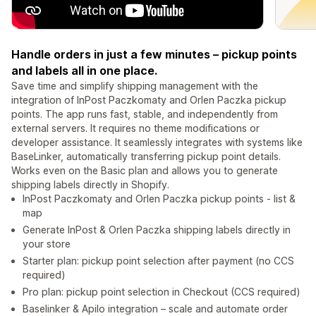
Handle orders in just a few minutes – pickup points
and labels all in one place.
Save time and simplify shipping management with the
integration of InPost Paczkomaty and Orlen Paczka pickup
points. The app runs fast, stable, and independently from
external servers. It requires no theme modifications or
developer assistance. It seamlessly integrates with systems like
BaseLinker, automatically transferring pickup point details.
Works even on the Basic plan and allows you to generate
shipping labels directly in Shopify.
InPost Paczkomaty and Orlen Paczka pickup points - list &
map
Generate InPost & Orlen Paczka shipping labels directly in
your store
Starter plan: pickup point selection after payment (no CCS
required)
Pro plan: pickup point selection in Checkout (CCS required)
Baselinker & Apilo integration – scale and automate order