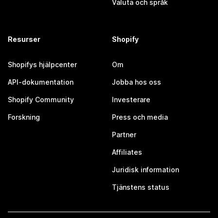
Valuta och språk
Resurser
Shopify
Shopifys hjälpcenter
Om
API-dokumentation
Jobba hos oss
Shopify Community
Investerare
Forskning
Press och media
Partner
Affiliates
Juridisk information
Tjänstens status