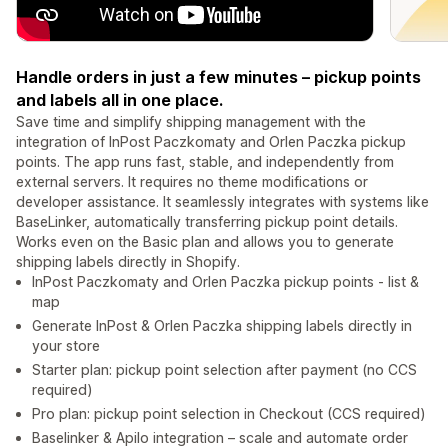
Handle orders in just a few minutes – pickup points
and labels all in one place.
Save time and simplify shipping management with the
integration of InPost Paczkomaty and Orlen Paczka pickup
points. The app runs fast, stable, and independently from
external servers. It requires no theme modifications or
developer assistance. It seamlessly integrates with systems like
BaseLinker, automatically transferring pickup point details.
Works even on the Basic plan and allows you to generate
shipping labels directly in Shopify.
InPost Paczkomaty and Orlen Paczka pickup points - list &
map
Generate InPost & Orlen Paczka shipping labels directly in
your store
Starter plan: pickup point selection after payment (no CCS
required)
Pro plan: pickup point selection in Checkout (CCS required)
Baselinker & Apilo integration – scale and automate order