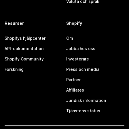
Valuta och språk
Resurser
Shopify
Shopifys hjälpcenter
Om
API-dokumentation
Jobba hos oss
Shopify Community
Investerare
Forskning
Press och media
Partner
Affiliates
Juridisk information
Tjänstens status