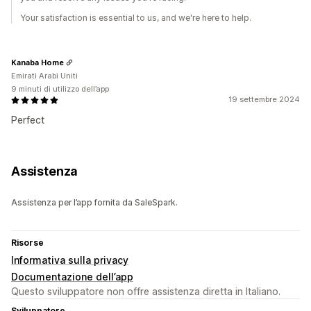
Your satisfaction is essential to us, and we're here to help.
Kanaba Home
Emirati Arabi Uniti
9 minuti di utilizzo dell’app
19 settembre 2024
Perfect
Assistenza
Assistenza per l’app fornita da SaleSpark.
Risorse
Informativa sulla privacy
Documentazione dell’app
Questo sviluppatore non offre assistenza diretta in Italiano.
Sviluppatore