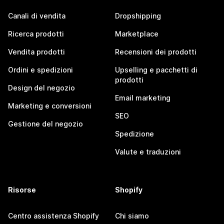
Canali di vendita
Dropshipping
Ricerca prodotti
Marketplace
Vendita prodotti
Recensioni dei prodotti
Ordini e spedizioni
Upselling e pacchetti di
prodotti
Design del negozio
Email marketing
Marketing e conversioni
SEO
Gestione del negozio
Spedizione
Valute e traduzioni
Risorse
Shopify
Centro assistenza Shopify
Chi siamo