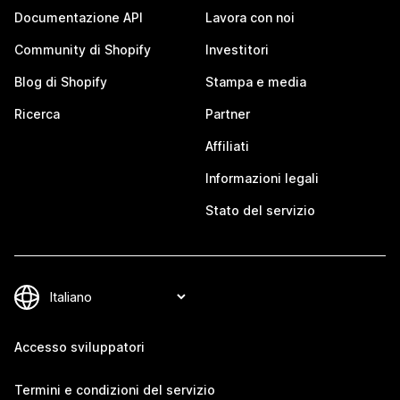
Documentazione API
Lavora con noi
Community di Shopify
Investitori
Blog di Shopify
Stampa e media
Ricerca
Partner
Affiliati
Informazioni legali
Stato del servizio
Accesso sviluppatori
Termini e condizioni del servizio