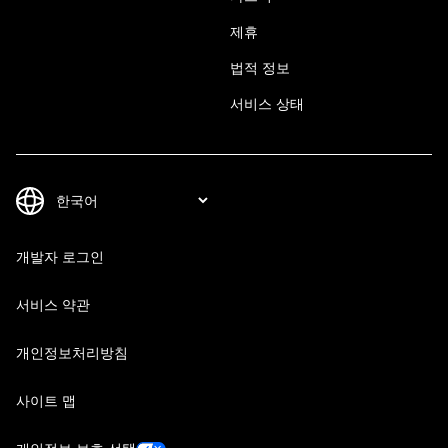
제휴
법적 정보
서비스 상태
개발자 로그인
서비스 약관
개인정보처리방침
사이트 맵