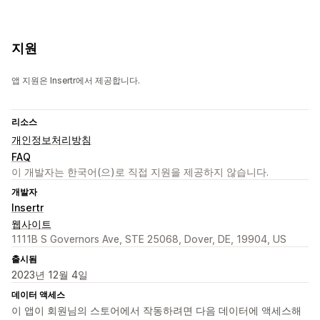
지원
앱 지원은 Insertr에서 제공합니다.
리소스
개인정보처리방침
FAQ
이 개발자는 한국어(으)로 직접 지원을 제공하지 않습니다.
개발자
Insertr
웹사이트
1111B S Governors Ave, STE 25068, Dover, DE, 19904, US
출시됨
2023년 12월 4일
데이터 액세스
이 앱이 회원님의 스토어에서 작동하려면 다음 데이터에 액세스해