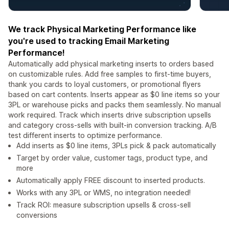
We track Physical Marketing Performance like
you're used to tracking Email Marketing
Performance!
Automatically add physical marketing inserts to orders based
on customizable rules. Add free samples to first-time buyers,
thank you cards to loyal customers, or promotional flyers
based on cart contents. Inserts appear as $0 line items so your
3PL or warehouse picks and packs them seamlessly. No manual
work required. Track which inserts drive subscription upsells
and category cross-sells with built-in conversion tracking. A/B
test different inserts to optimize performance.
Add inserts as $0 line items, 3PLs pick & pack automatically
Target by order value, customer tags, product type, and
more
Automatically apply FREE discount to inserted products.
Works with any 3PL or WMS, no integration needed!
Track ROI: measure subscription upsells & cross-sell
conversions