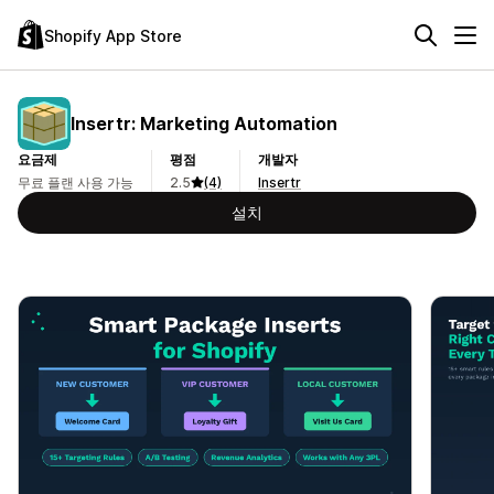
Shopify App Store
Insertr: Marketing Automation
요금제
평점
개발자
무료 플랜 사용 가능
2.5
(4)
Insertr
설치