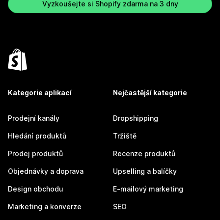
Vyzkoušejte si Shopify zdarma na 3 dny
Kategorie aplikací
Nejčastější kategorie
Prodejní kanály
Dropshipping
Hledání produktů
Tržiště
Prodej produktů
Recenze produktů
Objednávky a doprava
Upselling a balíčky
Design obchodu
E-mailový marketing
Marketing a konverze
SEO