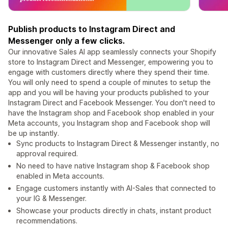
Publish products to Instagram Direct and
Messenger only a few clicks.
Our innovative Sales AI app seamlessly connects your Shopify
store to Instagram Direct and Messenger, empowering you to
engage with customers directly where they spend their time.
You will only need to spend a couple of minutes to setup the
app and you will be having your products published to your
Instagram Direct and Facebook Messenger. You don't need to
have the Instagram shop and Facebook shop enabled in your
Meta accounts, you Instagram shop and Facebook shop will
be up instantly.
Sync products to Instagram Direct & Messenger instantly, no
approval required.
No need to have native Instagram shop & Facebook shop
enabled in Meta accounts.
Engage customers instantly with AI-Sales that connected to
your IG & Messenger.
Showcase your products directly in chats, instant product
recommendations.