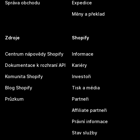
Správa obchodu
Expedice
Měny a překlad
Zdroje
Shopify
Centrum nápovědy Shopify
Informace
Dokumentace k rozhraní API
Kariéry
Komunita Shopify
Investoři
Blog Shopify
Tisk a média
Průzkum
Partneři
Affiliate partneři
Právní informace
Stav služby