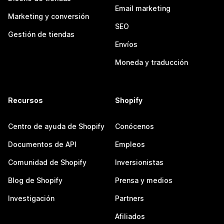
Email marketing
Marketing y conversión
SEO
Gestión de tiendas
Envíos
Moneda y traducción
Recursos
Shopify
Centro de ayuda de Shopify
Conócenos
Documentos de API
Empleos
Comunidad de Shopify
Inversionistas
Blog de Shopify
Prensa y medios
Investigación
Partners
Afiliados