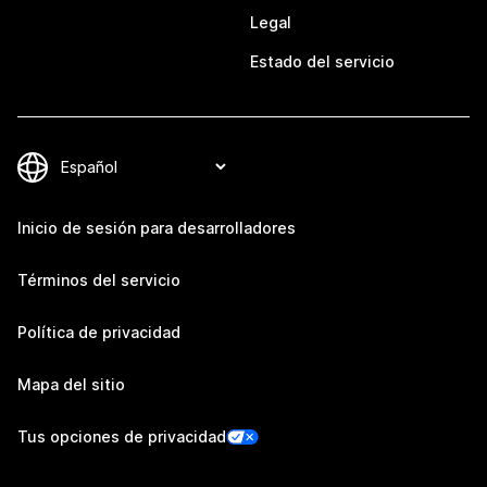
Legal
Estado del servicio
Inicio de sesión para desarrolladores
Términos del servicio
Política de privacidad
Mapa del sitio
Tus opciones de privacidad