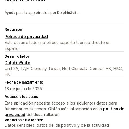
Ayuda para la app ofrecida por DolphinSuite.
Recursos
Política de privacidad
Este desarrollador no ofrece soporte técnico directo en
Español.
Desarrollador
DolphinSuite
Unit 2A, 17/F, Glenealy Tower, No.1 Glenealy, Central, HK, HKG,
HK
Fecha de lanzamiento
13 de junio de 2025
Acceso a los datos
Esta aplicación necesita acceso a los siguientes datos para
funcionar en tu tienda. Obtén más información en la
política de
privacidad
del desarrollador.
Ver datos de clientes:
Datos sensibles, datos del dispositivo y de la actividad