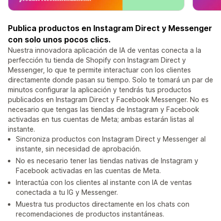
Publica productos en Instagram Direct y Messenger
con solo unos pocos clics.
Nuestra innovadora aplicación de IA de ventas conecta a la
perfección tu tienda de Shopify con Instagram Direct y
Messenger, lo que te permite interactuar con los clientes
directamente donde pasan su tiempo. Solo te tomará un par de
minutos configurar la aplicación y tendrás tus productos
publicados en Instagram Direct y Facebook Messenger. No es
necesario que tengas las tiendas de Instagram y Facebook
activadas en tus cuentas de Meta; ambas estarán listas al
instante.
Sincroniza productos con Instagram Direct y Messenger al
instante, sin necesidad de aprobación.
No es necesario tener las tiendas nativas de Instagram y
Facebook activadas en las cuentas de Meta.
Interactúa con los clientes al instante con IA de ventas
conectada a tu IG y Messenger.
Muestra tus productos directamente en los chats con
recomendaciones de productos instantáneas.