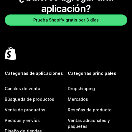
aplicación?
Prueba Shopify gratis por 3 días
Categorías de aplicaciones
Categorías principales
Canales de venta
Dropshipping
Búsqueda de productos
Mercados
Venta de productos
Reseñas de producto
Pedidos y envíos
Ventas adicionales y
paquetes
Diseño de tiendas