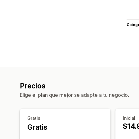
Categ
Precios
Elige el plan que mejor se adapte a tu negocio.
Gratis
Inicial
$14.
Gratis