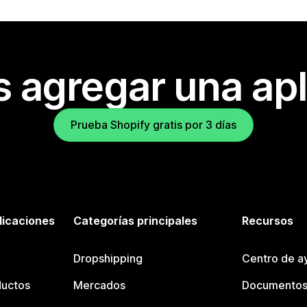
s agregar una apl
Prueba Shopify gratis por 3 días
licaciones
Categorías principales
Recursos
Dropshipping
Centro de a
ductos
Mercados
Documentos