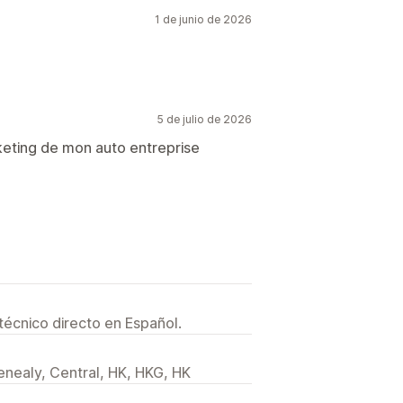
1 de junio de 2026
5 de julio de 2026
arketing de mon auto entreprise
técnico directo en Español.
enealy, Central, HK, HKG, HK