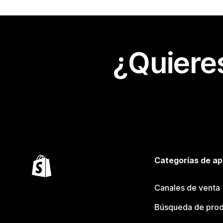
¿Quiere
Categorías de ap
Canales de venta
Búsqueda de pro