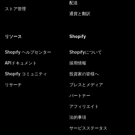
配送
ストア管理
通貨と翻訳
リソース
Shopify
Shopify ヘルプセンター
Shopifyについて
APIドキュメント
採用情報
Shopify コミュニティ
投資家の皆様へ
リサーチ
プレスとメディア
パートナー
アフィリエイト
法的事項
サービスステータス