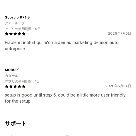
Scorpio 971
グアドループ
アプリの使用期間：9日
2026年7月5日
Fiable et intituif qui m'on aidée au marketing de mon auto
entreprise
MODU
カタール
アプリの使用期間：1日
2026年5月24日
setup is good until step 5. could be a little more user friendly
for the setup
サポート