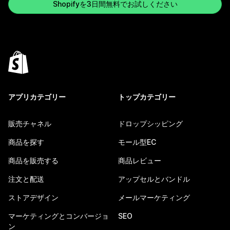
Shopifyを3日間無料でお試しください
アプリカテゴリー
トップカテゴリー
販売チャネル
ドロップシッピング
商品を探す
モール型EC
商品を販売する
商品レビュー
注文と配送
アップセルとバンドル
ストアデザイン
メールマーケティング
マーケティングとコンバージョ
SEO
ン