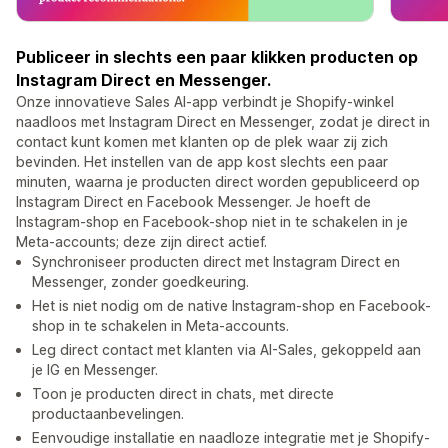
Publiceer in slechts een paar klikken producten op
Instagram Direct en Messenger.
Onze innovatieve Sales AI-app verbindt je Shopify-winkel
naadloos met Instagram Direct en Messenger, zodat je direct in
contact kunt komen met klanten op de plek waar zij zich
bevinden. Het instellen van de app kost slechts een paar
minuten, waarna je producten direct worden gepubliceerd op
Instagram Direct en Facebook Messenger. Je hoeft de
Instagram-shop en Facebook-shop niet in te schakelen in je
Meta-accounts; deze zijn direct actief.
Synchroniseer producten direct met Instagram Direct en
Messenger, zonder goedkeuring.
Het is niet nodig om de native Instagram-shop en Facebook-
shop in te schakelen in Meta-accounts.
Leg direct contact met klanten via AI-Sales, gekoppeld aan
je IG en Messenger.
Toon je producten direct in chats, met directe
productaanbevelingen.
Eenvoudige installatie en naadloze integratie met je Shopify-