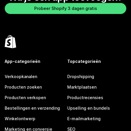
Probeer Shopify 3 dagen gratis
App-categorieën
Topcategorieën
Verkoopkanalen
Dropshipping
Producten zoeken
Marktplaatsen
Producten verkopen
Productrecensies
Bestellingen en verzending
Upselling en bundels
Winkelontwerp
E-mailmarketing
Marketing en conversie
SEO