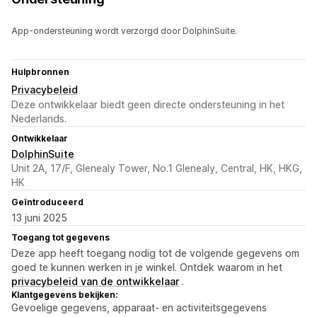
App-ondersteuning wordt verzorgd door DolphinSuite.
Hulpbronnen
Privacybeleid
Deze ontwikkelaar biedt geen directe ondersteuning in het
Nederlands.
Ontwikkelaar
DolphinSuite
Unit 2A, 17/F, Glenealy Tower, No.1 Glenealy, Central, HK, HKG,
HK
Geïntroduceerd
13 juni 2025
Toegang tot gegevens
Deze app heeft toegang nodig tot de volgende gegevens om
goed te kunnen werken in je winkel. Ontdek waarom in het
privacybeleid van de ontwikkelaar
.
Klantgegevens bekijken:
Gevoelige gegevens, apparaat- en activiteitsgegevens