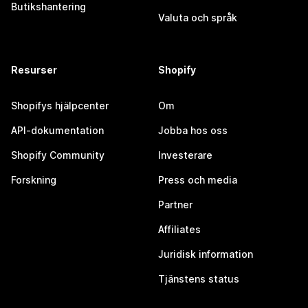
Butikshantering
Valuta och språk
Resurser
Shopify
Shopifys hjälpcenter
Om
API-dokumentation
Jobba hos oss
Shopify Community
Investerare
Forskning
Press och media
Partner
Affiliates
Juridisk information
Tjänstens status