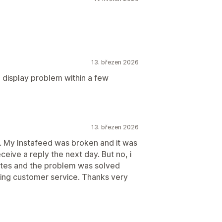
13. březen 2026
 display problem within a few
13. březen 2026
. My Instafeed was broken and it was
ceive a reply the next day. But no, i
nutes and the problem was solved
azing customer service. Thanks very