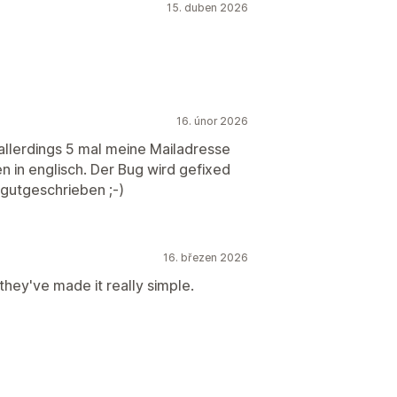
15. duben 2026
16. únor 2026
allerdings 5 mal meine Mailadresse
n in englisch. Der Bug wird gefixed
gutgeschrieben ;-)
16. březen 2026
 they've made it really simple.