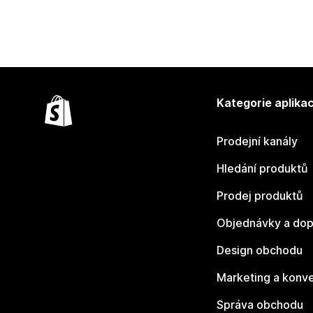
Kategorie aplikac
Prodejní kanály
Hledání produktů
Prodej produktů
Objednávky a dop
Design obchodu
Marketing a konv
Správa obchodu