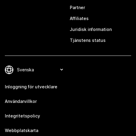
Partner
Affiliates
Juridisk information
Tjänstens status
Inloggning för utvecklare
Användarvillkor
Integritetspolicy
Webbplatskarta