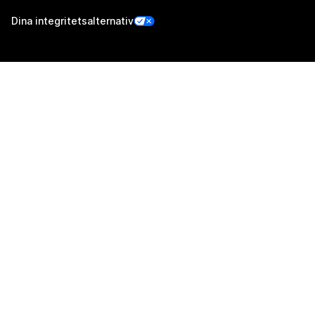
Dina integritetsalternativ