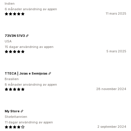
Indien
6 månader användning av appen
11 mars 2025
73V3N 51V3
USA
15 dagar användning av appen
5 mars 2025
TTECA | Joias e Semijoias
Brasilien
8 månader användning av appen
28 november 2024
My Store
Storbritannien
11 dagar användning av appen
2 september 2024