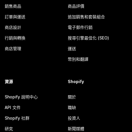
銷售商品
商品評價
訂單與運送
追加銷售和套裝組合
商店設計
電子郵件行銷
行銷與轉換
搜尋引擎最佳化 (SEO)
商店管理
運送
幣別和翻譯
資源
Shopify
Shopify 說明中心
關於
API 文件
職缺
Shopify 社群
投資人
研究
新聞媒體