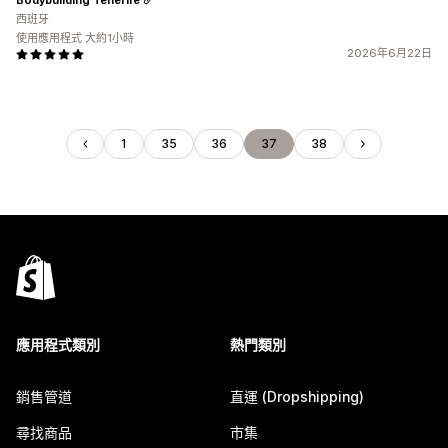
西班牙
使用應用程式 大約1小時
2026年6月22日
1
35
36
37
38
應用程式類別
熱門類別
銷售管道
直運 (Dropshipping)
尋找商品
市集