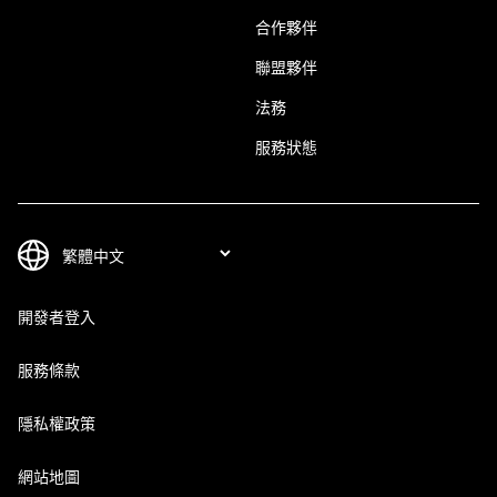
合作夥伴
聯盟夥伴
法務
服務狀態
開發者登入
服務條款
隱私權政策
網站地圖