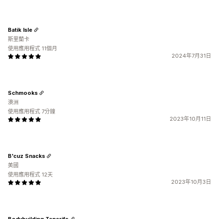
Batik Isle
斯里蘭卡
使用應用程式 11個月
2024年7月31日
Schmooks
澳洲
使用應用程式 7分鐘
2023年10月11日
B'cuz Snacks
美國
使用應用程式 12天
2023年10月3日
Bodybuilding Tenerife