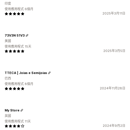
印度
使用應用程式 6個月
2025年3月11日
73V3N 51V3
美國
使用應用程式 15天
2025年3月5日
TTECA | Joias e Semijoias
巴西
使用應用程式 8個月
2024年11月28日
My Store
英國
使用應用程式 11天
2024年9月2日