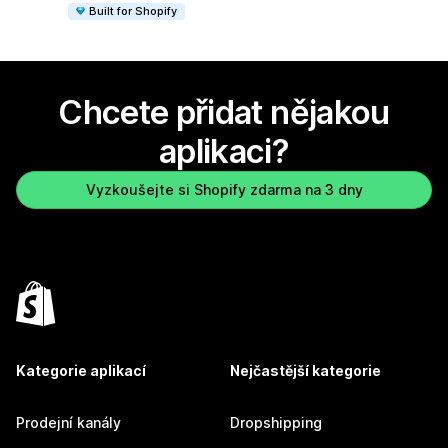
Built for Shopify
Chcete přidat nějakou
aplikaci?
Vyzkoušejte si Shopify zdarma na 3 dny
Kategorie aplikací
Nejčastější kategorie
Prodejní kanály
Dropshipping