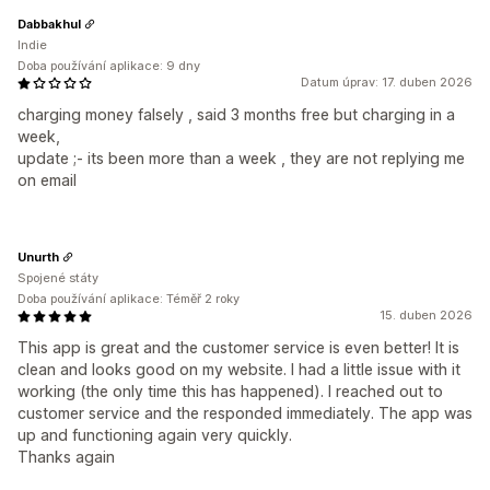
Dabbakhul
Indie
Doba používání aplikace: 9 dny
Datum úprav: 17. duben 2026
charging money falsely , said 3 months free but charging in a
week,
update ;- its been more than a week , they are not replying me
on email
Unurth
Spojené státy
Doba používání aplikace: Téměř 2 roky
15. duben 2026
This app is great and the customer service is even better! It is
clean and looks good on my website. I had a little issue with it
working (the only time this has happened). I reached out to
customer service and the responded immediately. The app was
up and functioning again very quickly.
Thanks again