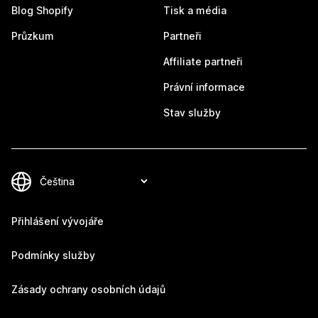
Blog Shopify
Tisk a média
Průzkum
Partneři
Affiliate partneři
Právní informace
Stav služby
Přihlášení vývojáře
Podmínky služby
Zásady ochrany osobních údajů