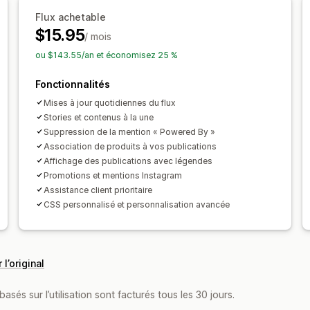
Suivi de l’engagement
Flux achetable
$15.95
/ mois
ou $143.55/an et économisez 25 %
Fonctionnalités
Mises à jour quotidiennes du flux
Stories et contenus à la une
Suppression de la mention « Powered By »
Association de produits à vos publications
Affichage des publications avec légendes
Promotions et mentions Instagram
Assistance client prioritaire
CSS personnalisé et personnalisation avancée
 l’original
asés sur l’utilisation sont facturés tous les 30 jours.