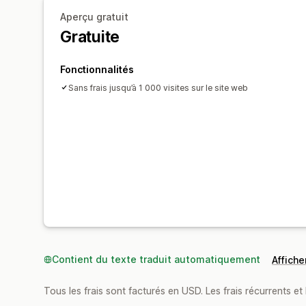
Aperçu gratuit
Gratuite
Fonctionnalités
Sans frais jusqu’à 1 000 visites sur le site web
Contient du texte traduit automatiquement
Afficher
Tous les frais sont facturés en USD. Les frais récurrents et b