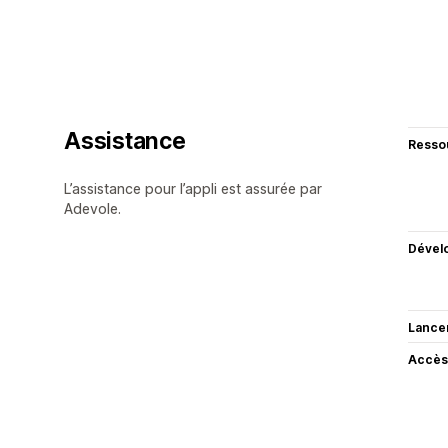
Assistance
Resso
L’assistance pour l’appli est assurée par
Adevole.
Dével
Lance
Accès