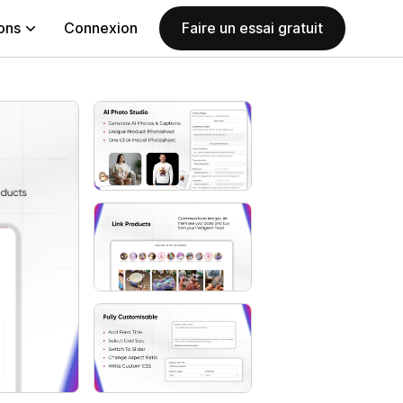
ions
Connexion
Faire un essai gratuit