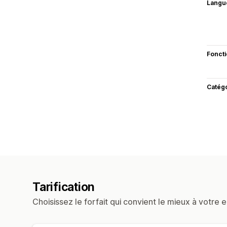
Langu
Fonct
Catég
Tarification
Choisissez le forfait qui convient le mieux à votre e