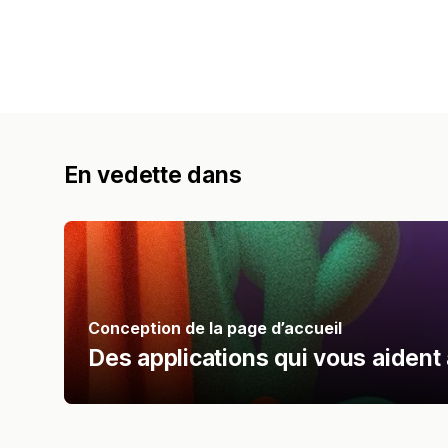
En vedette dans
Conception de la page d’accueil
Des applications qui vous aident 