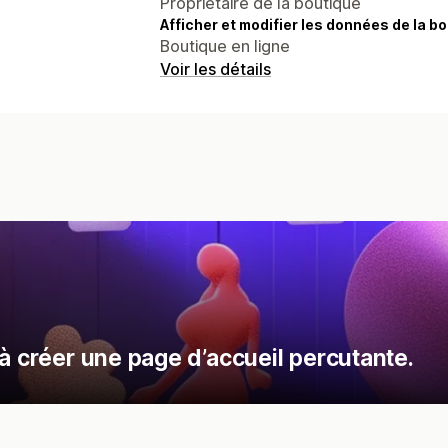
Propriétaire de la boutique
Afficher et modifier les données de la bo
Boutique en ligne
Voir les détails
à créer une page d’accueil percutante.