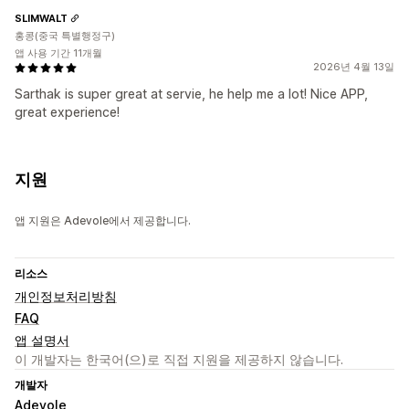
SLIMWALT
홍콩(중국 특별행정구)
앱 사용 기간 11개월
2026년 4월 13일
Sarthak is super great at servie, he help me a lot! Nice APP,
great experience!
지원
앱 지원은 Adevole에서 제공합니다.
리소스
개인정보처리방침
FAQ
앱 설명서
이 개발자는 한국어(으)로 직접 지원을 제공하지 않습니다.
개발자
Adevole