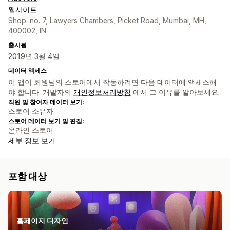
웹사이트
Shop. no. 7, Lawyers Chambers, Picket Road, Mumbai, MH,
400002, IN
출시됨
2019년 3월 4일
데이터 액세스
이 앱이 회원님의 스토어에서 작동하려면 다음 데이터에 액세스해
야 합니다. 개발자의
개인정보처리방침
에서 그 이유를 알아보세요.
직원 및 참여자 데이터 보기:
스토어 소유자
스토어 데이터 보기 및 편집:
온라인 스토어
세부 정보 보기
포함 대상
홈페이지 디자인