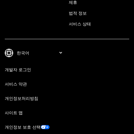
제휴
법적 정보
서비스 상태
개발자 로그인
서비스 약관
개인정보처리방침
사이트 맵
개인정보 보호 선택