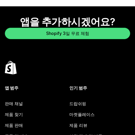
앱을 추가하시겠어요?
Shopify 3일 무료 체험
앱 범주
인기 범주
판매 채널
드랍쉬핑
제품 찾기
마켓플레이스
제품 판매
제품 리뷰