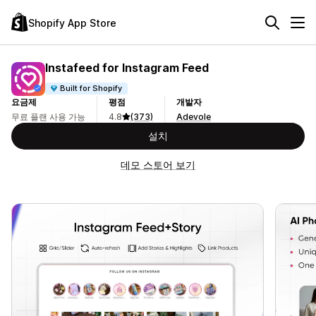
Shopify App Store
Instafeed for Instagram Feed
Built for Shopify
요금제
평점
개발자
무료 플랜 사용 가능
4.8
(373)
Adevole
설치
데모 스토어 보기