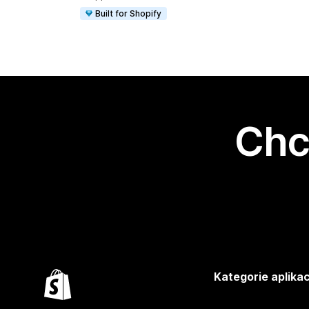
Built for Shopify
Chc
Kategorie aplikac