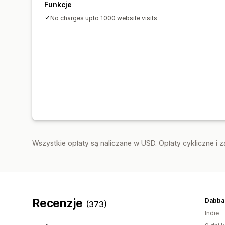
Funkcje
No charges upto 1000 website visits
Wszystkie opłaty są naliczane w USD. Opłaty cykliczne i 
Recenzje
Dabba
(373)
Indie