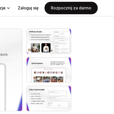
cje
Zaloguj się
Rozpocznij za darmo