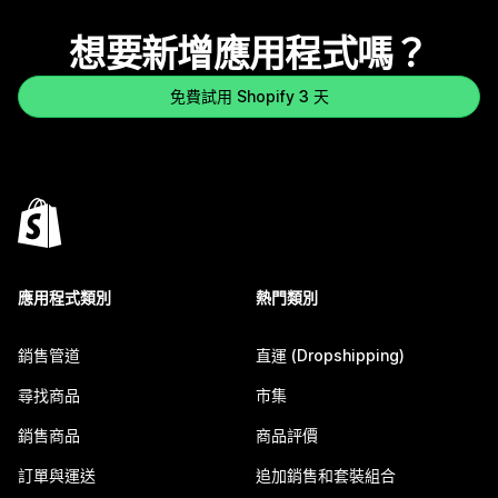
想要新增應用程式嗎？
免費試用 Shopify 3 天
應用程式類別
熱門類別
銷售管道
直運 (Dropshipping)
尋找商品
市集
銷售商品
商品評價
訂單與運送
追加銷售和套裝組合