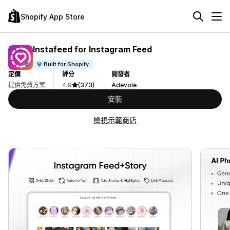
Shopify App Store
Instafeed for Instagram Feed
Built for Shopify
定價
評分
開發者
提供免費方案
4.9
(373)
Adevole
安裝
檢視示範商店