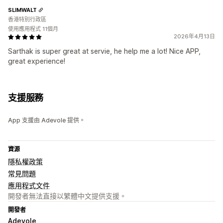
SLIMWALT
香港特別行政區
使用應用程式 11個月
2026年4月13日
Sarthak is super great at servie, he help me a lot! Nice APP,
great experience!
支援服務
App 支援由 Adevole 提供。
資源
隱私權政策
常見問題
應用程式文件
開發者無法直接以繁體中文提供支援。
開發者
Adevole