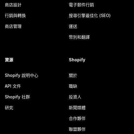
商店設計
電子郵件行銷
行銷與轉換
搜尋引擎最佳化 (SEO)
商店管理
運送
幣別和翻譯
資源
Shopify
Shopify 說明中心
關於
API 文件
職缺
Shopify 社群
投資人
研究
新聞媒體
合作夥伴
聯盟夥伴