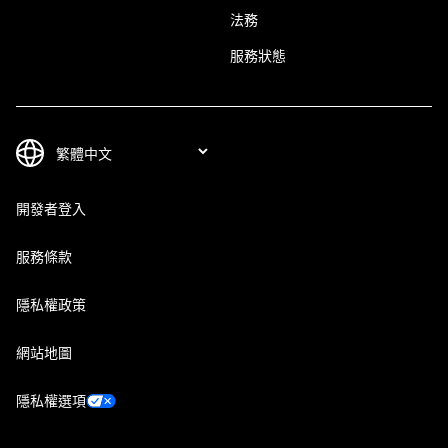
法務
服務狀態
開發者登入
服務條款
隱私權政策
網站地圖
隱私權選項